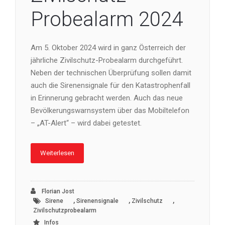
Probealarm 2024
Am 5. Oktober 2024 wird in ganz Österreich der
jährliche Zivilschutz-Probealarm durchgeführt.
Neben der technischen Überprüfung sollen damit
auch die Sirenensignale für den Katastrophenfall
in Erinnerung gebracht werden. Auch das neue
Bevölkerungswarnsystem über das Mobiltelefon
– „AT-Alert“ – wird dabei getestet.
Weiterlesen
Florian Jost
,
,
,
Sirene
Sirenensignale
Zivilschutz
Zivilschutzprobealarm
Infos