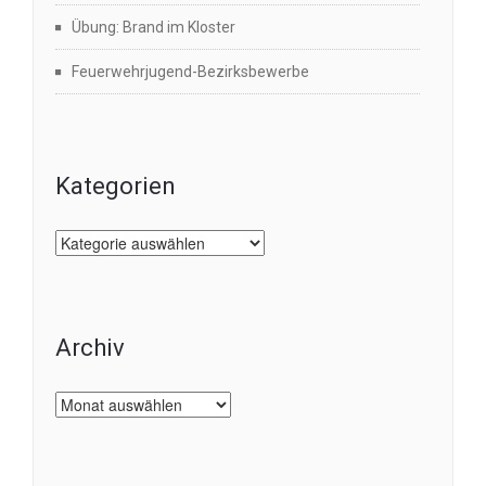
Übung: Brand im Kloster
Feuerwehrjugend-Bezirksbewerbe
Kategorien
Kategorien
Archiv
Archiv