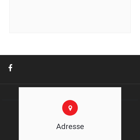
Adresse