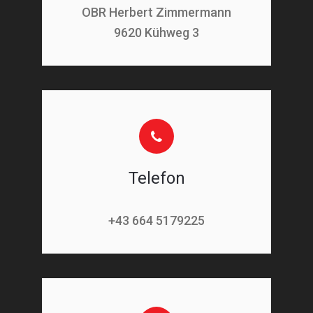
OBR Herbert Zimmermann
9620 Kühweg 3
Telefon
+43 664 5179225