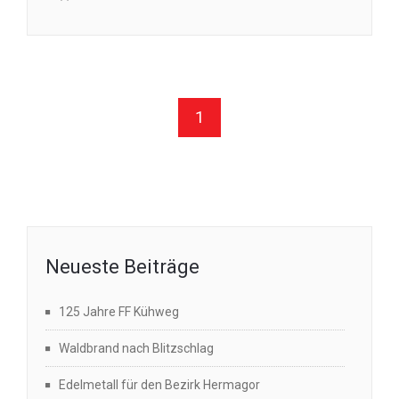
1
Neueste Beiträge
125 Jahre FF Kühweg
Waldbrand nach Blitzschlag
Edelmetall für den Bezirk Hermagor