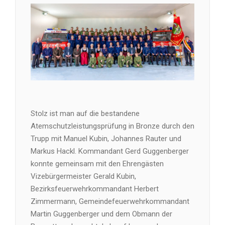
Stolz ist man auf die bestandene
Atemschutzleistungsprüfung in Bronze durch den
Trupp mit Manuel Kubin, Johannes Rauter und
Markus Hackl. Kommandant Gerd Guggenberger
konnte gemeinsam mit den Ehrengästen
Vizebürgermeister Gerald Kubin,
Bezirksfeuerwehrkommandant Herbert
Zimmermann, Gemeindefeuerwehrkommandant
Martin Guggenberger und dem Obmann der