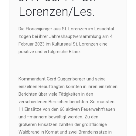
Lorenzen/Les.
Die Florianijünger aus St. Lorenzen im Lesachtal
zogen bei ihrer Jahreshauptversammlung am 4.
Februar 2023 im Kultursaal St. Lorenzen eine
positive und erfolgreiche Bilanz.
Kommandant Gerd Guggenberger und seine
einzelnen Beauftragten konnten in ihren einzelnen
Berichten über viele Tätigkeiten in den
verschiedenen Bereichen berichten. So mussten
11 Einsätze von den 66 aktiven Feuerwehrfrauen
und –männern bewältigt werden. Zu den
größeren Einsätzen zählten der großflächige
Waldbrand in Kornat und zwei Brandeinsätze in