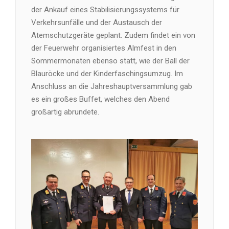
der Ankauf eines Stabilisierungssystems für
Verkehrsunfälle und der Austausch der
Atemschutzgeräte geplant. Zudem findet ein von
der Feuerwehr organisiertes Almfest in den
Sommermonaten ebenso statt, wie der Ball der
Blauröcke und der Kinderfaschingsumzug. Im
Anschluss an die Jahreshauptversammlung gab
es ein großes Buffet, welches den Abend
großartig abrundete.