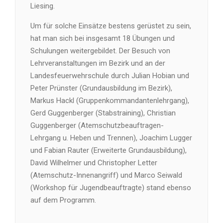
Liesing.
Um für solche Einsätze bestens gerüstet zu sein,
hat man sich bei insgesamt 18 Übungen und
Schulungen weitergebildet. Der Besuch von
Lehrveranstaltungen im Bezirk und an der
Landesfeuerwehrschule durch Julian Hobian und
Peter Prünster (Grundausbildung im Bezirk),
Markus Hackl (Gruppenkommandantenlehrgang),
Gerd Guggenberger (Stabstraining), Christian
Guggenberger (Atemschutzbeauftragen-
Lehrgang u. Heben und Trennen), Joachim Lugger
und Fabian Rauter (Erweiterte Grundausbildung),
David Wilhelmer und Christopher Letter
(Atemschutz-Innenangriff) und Marco Seiwald
(Workshop für Jugendbeauftragte) stand ebenso
auf dem Programm.