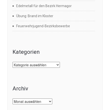
Edelmetall für den Bezirk Hermagor
Übung: Brand im Kloster
Feuerwehrjugend-Bezirksbewerbe
Kategorien
Kategorien
Archiv
Archiv