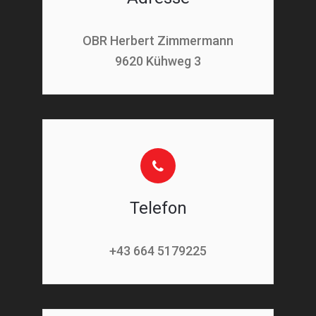
OBR Herbert Zimmermann
9620 Kühweg 3
Telefon
+43 664 5179225