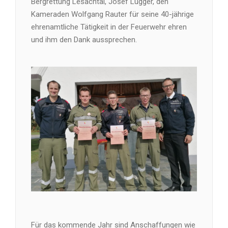
Bergrettung Lesachtal, Josef Lugger, den
Kameraden Wolfgang Rauter für seine 40-jährige
ehrenamtliche Tätigkeit in der Feuerwehr ehren
und ihm den Dank aussprechen.
Für das kommende Jahr sind Anschaffungen wie