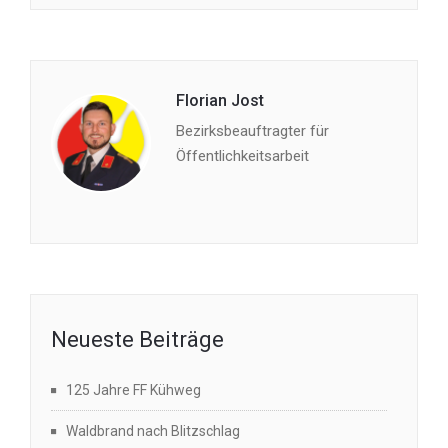
Florian Jost
Bezirksbeauftragter für
Öffentlichkeitsarbeit
Neueste Beiträge
125 Jahre FF Kühweg
Waldbrand nach Blitzschlag