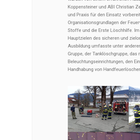
Koppensteiner und ABI Christian Z
und Praxis für den Einsatz vorberei
Organisationsgrundlagen der Feuer
Stoffe und die Erste Löschhilfe. Im
Hauptzielen des sicheren und zielor
Ausbildung umfasste unter andere
Gruppe, der Tanklöschgruppe, das r
Beleuchtungseinrichtungen, den Ein
Handhabung von Handfeuerlöscher