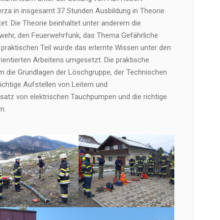
erza in insgesamt 37 Stunden Ausbildung in Theorie
tet. Die Theorie beinhaltet unter anderem die
wehr, den Feuerwehrfunk, das Thema Gefährliche
 praktischen Teil wurde das erlernte Wissen unter den
ientierten Arbeitens umgesetzt. Die praktische
m die Grundlagen der Löschgruppe, der Technischen
ichtige Aufstellen von Leitern und
satz von elektrischen Tauchpumpen und die richtige
n.