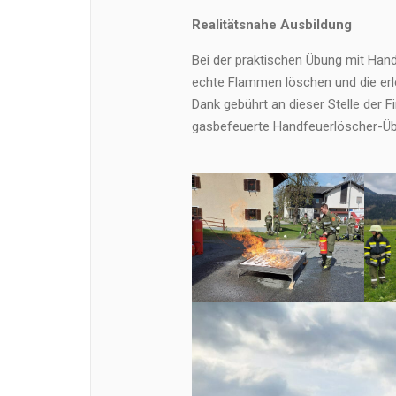
Realitätsnahe Ausbildung
Bei der praktischen Übung mit Han
echte Flammen löschen und die erle
Dank gebührt an dieser Stelle der 
gasbefeuerte Handfeuerlöscher-Übu