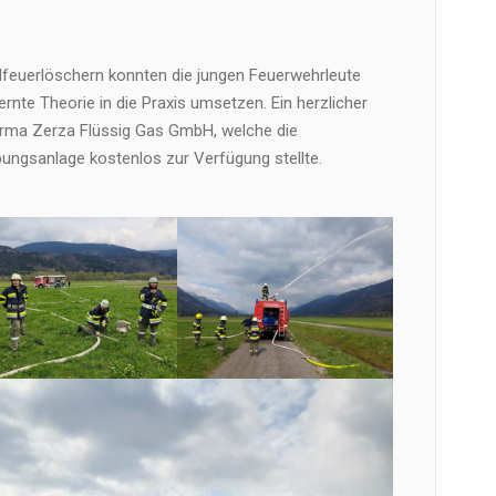
dfeuerlöschern konnten die jungen Feuerwehrleute
rnte Theorie in die Praxis umsetzen. Ein herzlicher
Firma Zerza Flüssig Gas GmbH, welche die
ngsanlage kostenlos zur Verfügung stellte.