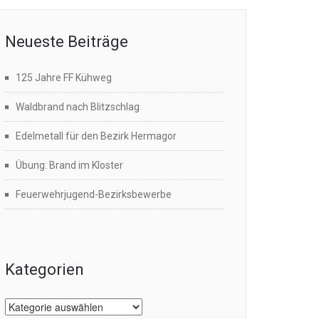
Neueste Beiträge
125 Jahre FF Kühweg
Waldbrand nach Blitzschlag
Edelmetall für den Bezirk Hermagor
Übung: Brand im Kloster
Feuerwehrjugend-Bezirksbewerbe
Kategorien
Kategorien