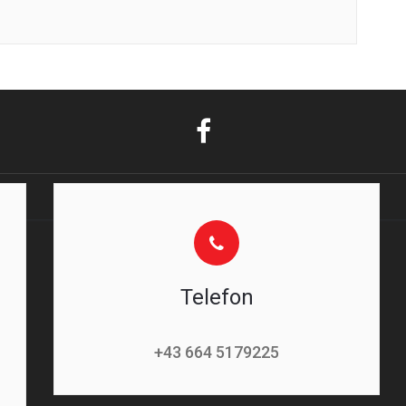
Telefon
+43 664 5179225