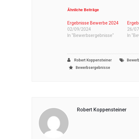
Ähnliche Beiträge
Ergebnisse Bewerbe 2024
Ergeb
02/09/2024
26/0
In "Bewerbsergebnisse"
In "B
Robert Koppensteiner
Bewer
Bewerbsergebnisse
Robert Koppensteiner