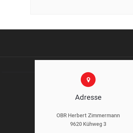
Adresse
OBR Herbert Zimmermann
9620 Kühweg 3