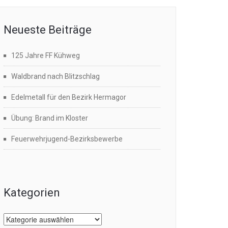
Neueste Beiträge
125 Jahre FF Kühweg
Waldbrand nach Blitzschlag
Edelmetall für den Bezirk Hermagor
Übung: Brand im Kloster
Feuerwehrjugend-Bezirksbewerbe
Kategorien
Kategorien