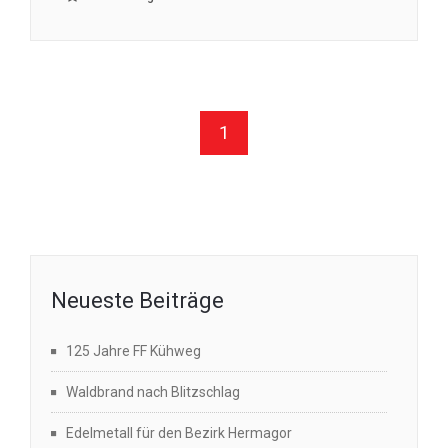
1
Neueste Beiträge
125 Jahre FF Kühweg
Waldbrand nach Blitzschlag
Edelmetall für den Bezirk Hermagor