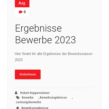
Aug.
0
Ergebnisse
Bewerbe 2023
Hier findet ihr alle Ergebnisse der Bewerbssaison
2023.
Weiterlesen
Robert Koppensteiner
,
,
Bewerbe
Bewerbsergebnisse
Leistungsbewerbe
Bewerbsergebnisse