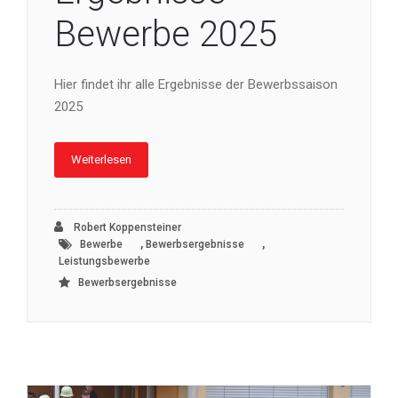
Bewerbe 2025
Hier findet ihr alle Ergebnisse der Bewerbssaison
2025
Weiterlesen
Robert Koppensteiner
,
,
Bewerbe
Bewerbsergebnisse
Leistungsbewerbe
Bewerbsergebnisse