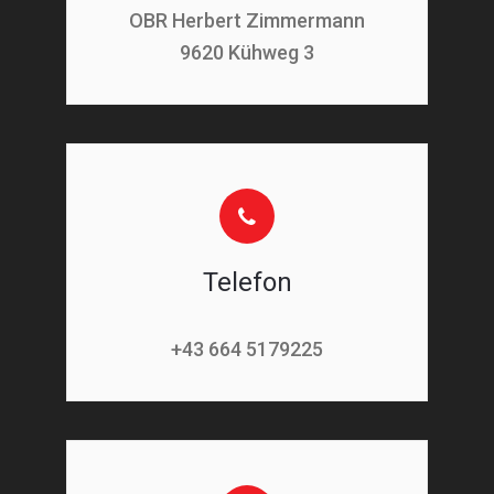
OBR Herbert Zimmermann
9620 Kühweg 3
Telefon
+43 664 5179225