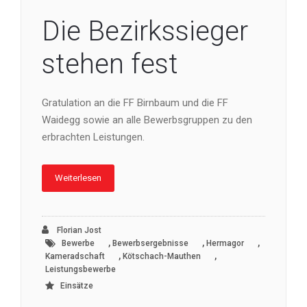
Die Bezirkssieger
stehen fest
Gratulation an die FF Birnbaum und die FF
Waidegg sowie an alle Bewerbsgruppen zu den
erbrachten Leistungen.
Weiterlesen
Florian Jost
,
,
,
Bewerbe
Bewerbsergebnisse
Hermagor
,
,
Kameradschaft
Kötschach-Mauthen
Leistungsbewerbe
Einsätze