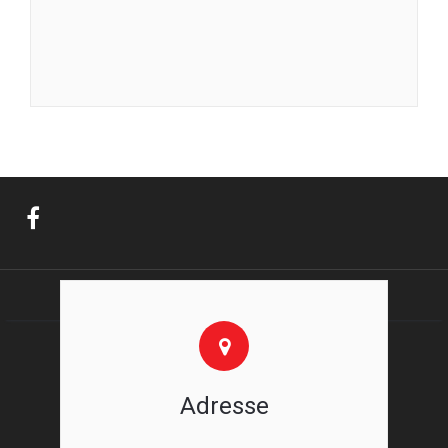
Adresse