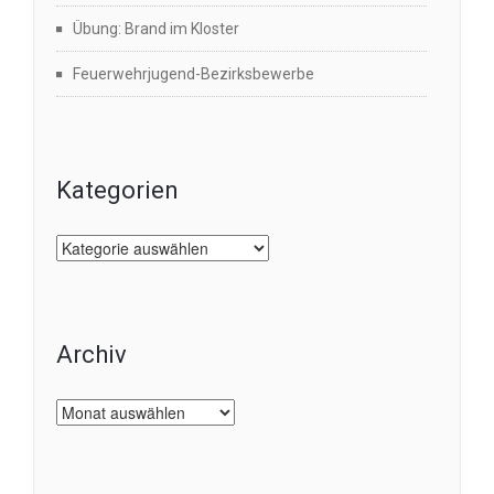
Übung: Brand im Kloster
Feuerwehrjugend-Bezirksbewerbe
Kategorien
Kategorien
Archiv
Archiv