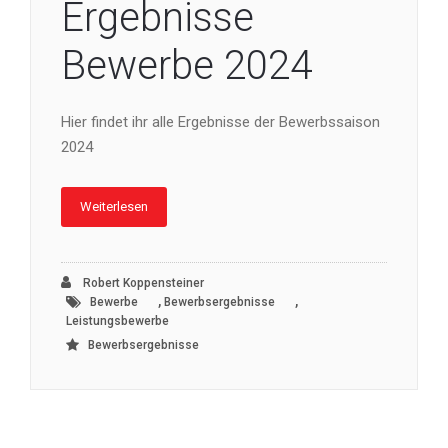
Ergebnisse
Bewerbe 2024
Hier findet ihr alle Ergebnisse der Bewerbssaison
2024
Weiterlesen
Robert Koppensteiner
,
,
Bewerbe
Bewerbsergebnisse
Leistungsbewerbe
Bewerbsergebnisse