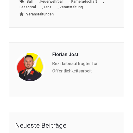
,
,
,
Ball
Feuerwehrball
Kameradschaft
,
,
Lesachtal
Tanz
Veranstaltung
Veranstaltungen
Florian Jost
Bezirksbeauftragter für
Öffentlichkeitsarbeit
Neueste Beiträge