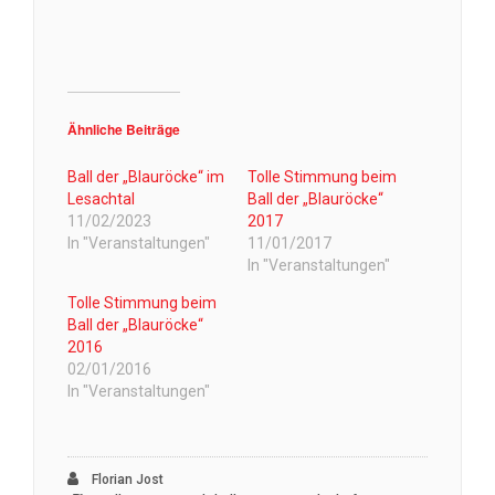
Ähnliche Beiträge
Ball der „Blauröcke“ im
Tolle Stimmung beim
Lesachtal
Ball der „Blauröcke“
11/02/2023
2017
In "Veranstaltungen"
11/01/2017
In "Veranstaltungen"
Tolle Stimmung beim
Ball der „Blauröcke“
2016
02/01/2016
In "Veranstaltungen"
Florian Jost