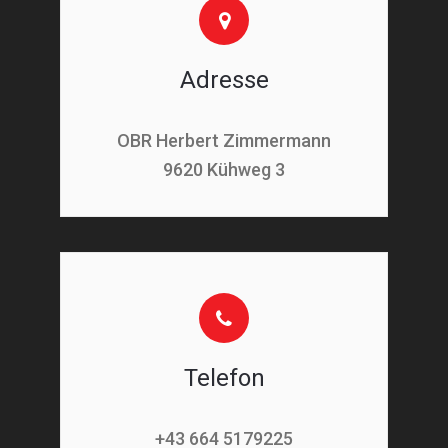
Adresse
OBR Herbert Zimmermann
9620 Kühweg 3
Telefon
+43 664 5179225