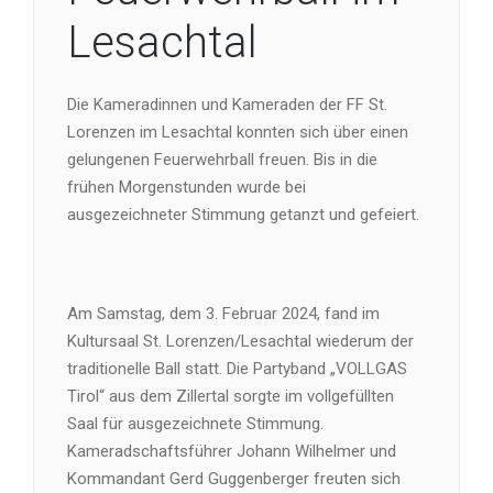
Lesachtal
Die Kameradinnen und Kameraden der FF St.
Lorenzen im Lesachtal konnten sich über einen
gelungenen Feuerwehrball freuen. Bis in die
frühen Morgenstunden wurde bei
ausgezeichneter Stimmung getanzt und gefeiert.
Am Samstag, dem 3. Februar 2024, fand im
Kultursaal St. Lorenzen/Lesachtal wiederum der
traditionelle Ball statt. Die Partyband „VOLLGAS
Tirol“ aus dem Zillertal sorgte im vollgefüllten
Saal für ausgezeichnete Stimmung.
Kameradschaftsführer Johann Wilhelmer und
Kommandant Gerd Guggenberger freuten sich