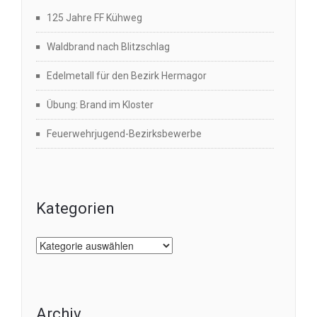
125 Jahre FF Kühweg
Waldbrand nach Blitzschlag
Edelmetall für den Bezirk Hermagor
Übung: Brand im Kloster
Feuerwehrjugend-Bezirksbewerbe
Kategorien
Kategorien
Archiv