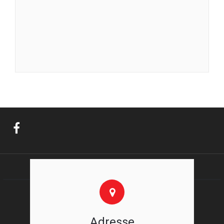
Adresse