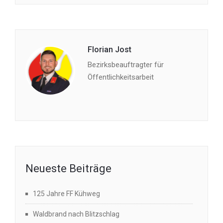
Florian Jost
Bezirksbeauftragter für
Öffentlichkeitsarbeit
Neueste Beiträge
125 Jahre FF Kühweg
Waldbrand nach Blitzschlag