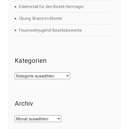
Edelmetall für den Bezirk Hermagor
Übung: Brand im Kloster
Feuerwehrjugend-Bezirksbewerbe
Kategorien
Kategorien
Archiv
Archiv