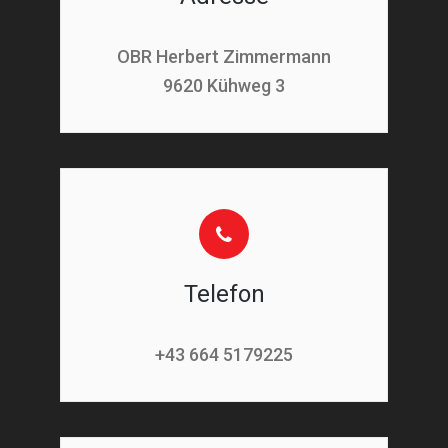
OBR Herbert Zimmermann
9620 Kühweg 3
Telefon
+43 664 5179225