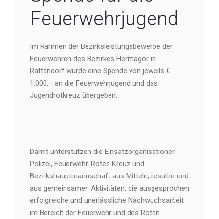
Feuerwehrjugend
Im Rahmen der Bezirksleistungsbewerbe der
Feuerwehren des Bezirkes Hermagor in
Rattendorf wurde eine Spende von jeweils €
1.000,– an die Feuerwehrjugend und das
Jugendrotkreuz übergeben.
Damit unterstützen die Einsatzorganisationen
Polizei, Feuerwehr, Rotes Kreuz und
Bezirkshauptmannschaft aus Mitteln, resultierend
aus gemeinsamen Aktivitäten, die ausgesprochen
erfolgreiche und unerlässliche Nachwuchsarbeit
im Bereich der Feuerwehr und des Roten