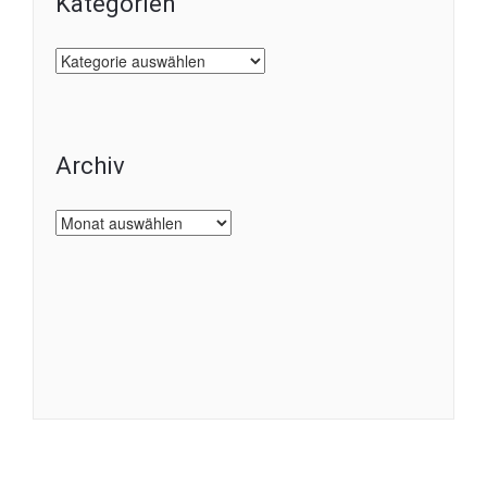
Kategorien
Kategorien
Archiv
Archiv