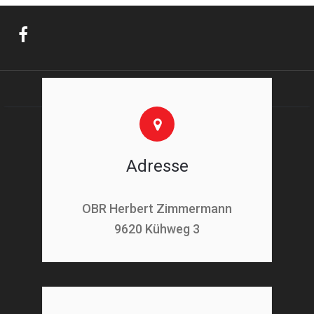
Adresse
OBR Herbert Zimmermann
9620 Kühweg 3