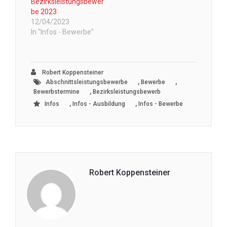
Bezirksleistungsbewer
be 2023
12/04/2023
In "Infos - Bewerbe"
Robert Koppensteiner
,
,
Abschnittsleistungsbewerbe
Bewerbe
,
Bewerbstermine
Bezirksleistungsbewerb
,
,
Infos
Infos - Ausbildung
Infos - Bewerbe
Robert Koppensteiner