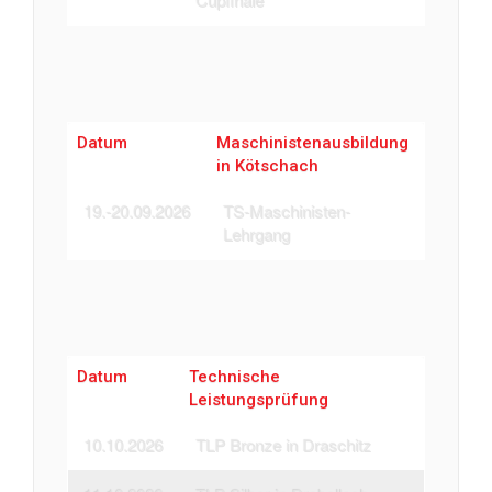
Cupfinale
Datum
Maschinistenausbildung
in Kötschach
19.-20.09.2026
TS-Maschinisten-
Lehrgang
Datum
Technische
Leistungsprüfung
10.10.2026
TLP Bronze in Draschitz