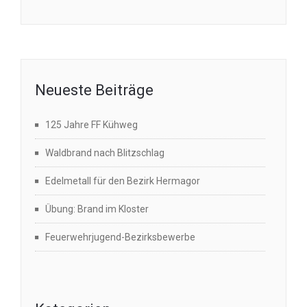
Neueste Beiträge
125 Jahre FF Kühweg
Waldbrand nach Blitzschlag
Edelmetall für den Bezirk Hermagor
Übung: Brand im Kloster
Feuerwehrjugend-Bezirksbewerbe