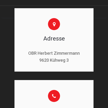
Adresse
OBR Herbert Zimmermann
9620 Kühweg 3