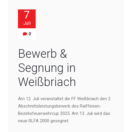
7
Juli
0
Bewerb &
Segnung in
Weißbriach
Am 12. Juli veranstaltet die FF Weißbriach den 2.
Abschnittsleistungsbewerb des Raiffeisen-
Bezirksfeuerwehrcup 2025. Am 13. Juli wird das
neue RLFA 2000 gesegnet.