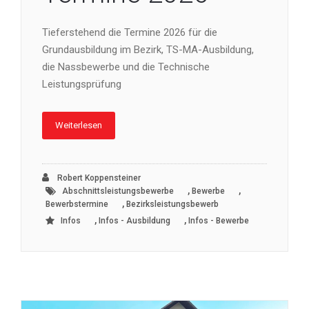
Tieferstehend die Termine 2026 für die
Grundausbildung im Bezirk, TS-MA-Ausbildung,
die Nassbewerbe und die Technische
Leistungsprüfung
Weiterlesen
Robert Koppensteiner
,
,
Abschnittsleistungsbewerbe
Bewerbe
,
Bewerbstermine
Bezirksleistungsbewerb
,
,
Infos
Infos - Ausbildung
Infos - Bewerbe