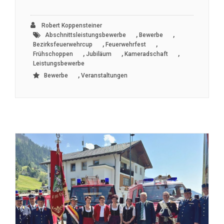
Robert Koppensteiner
,
,
Abschnittsleistungsbewerbe
Bewerbe
,
,
Bezirksfeuerwehrcup
Feuerwehrfest
,
,
,
Frühschoppen
Jubiläum
Kameradschaft
Leistungsbewerbe
,
Bewerbe
Veranstaltungen