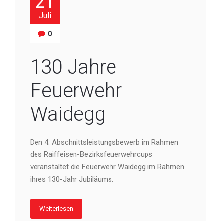
21
Juli
0
130 Jahre
Feuerwehr
Waidegg
Den 4. Abschnittsleistungsbewerb im Rahmen
des Raiffeisen-Bezirksfeuerwehrcups
veranstaltet die Feuerwehr Waidegg im Rahmen
ihres 130-Jahr Jubiläums.
Weiterlesen