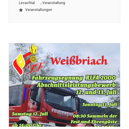
,
Lesachtal
Veranstaltung
Veranstaltungen