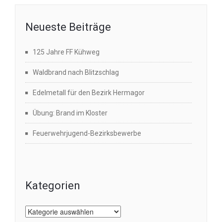
Neueste Beiträge
125 Jahre FF Kühweg
Waldbrand nach Blitzschlag
Edelmetall für den Bezirk Hermagor
Übung: Brand im Kloster
Feuerwehrjugend-Bezirksbewerbe
Kategorien
Kategorien