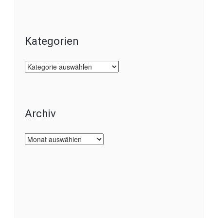
Kategorien
Kategorien
Archiv
Archiv