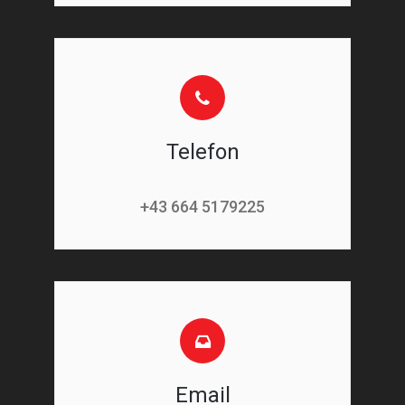
Telefon
+43 664 5179225
Email