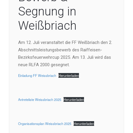
Segnung in
Weißbriach
Am 12. Juli veranstaltet die FF Weißbriach den 2.
Abschnittsleistungsbewerb des Raiffeisen-
Bezirksfeuerwehrcup 2025. Am 13. Juli wird das
neue RLFA 2000 gesegnet.
Einladung FF Weissbriach
Herunterladen
Antreteliste Weissbriach 2025
Herunterladen
Organisationsplan Weissbriach 2025
Herunterladen