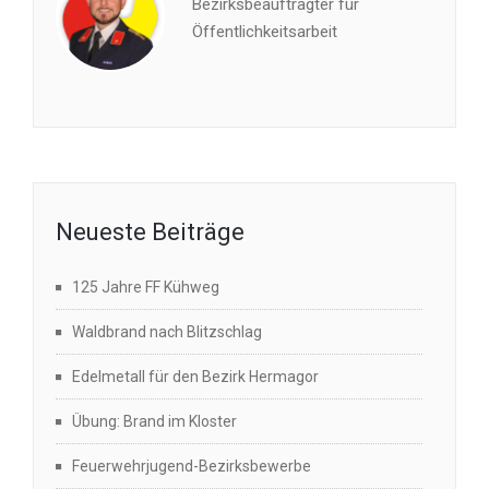
Bezirksbeauftragter für
Öffentlichkeitsarbeit
Neueste Beiträge
125 Jahre FF Kühweg
Waldbrand nach Blitzschlag
Edelmetall für den Bezirk Hermagor
Übung: Brand im Kloster
Feuerwehrjugend-Bezirksbewerbe