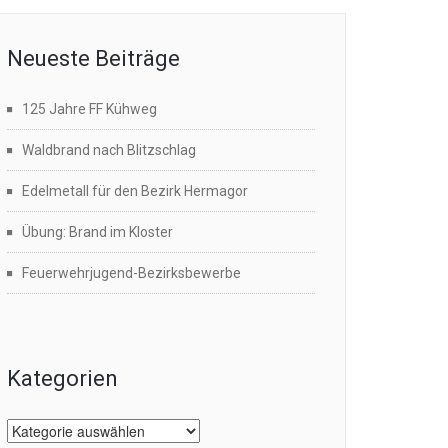
Neueste Beiträge
125 Jahre FF Kühweg
Waldbrand nach Blitzschlag
Edelmetall für den Bezirk Hermagor
Übung: Brand im Kloster
Feuerwehrjugend-Bezirksbewerbe
Kategorien
Kategorien