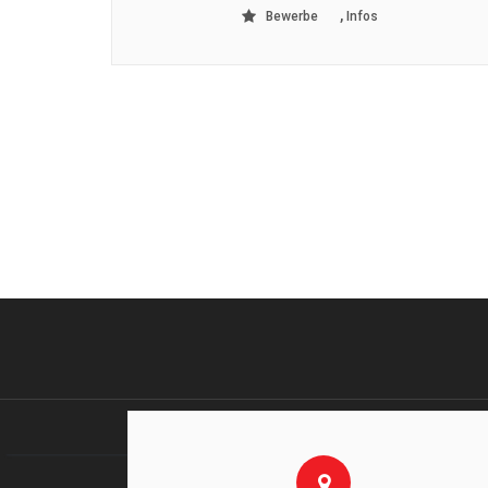
,
Bewerbe
Infos