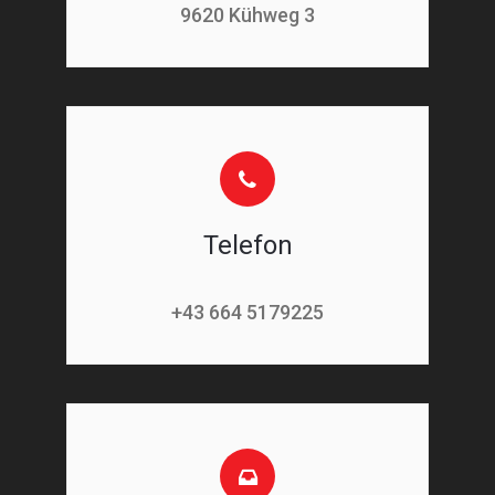
9620 Kühweg 3
Telefon
+43 664 5179225