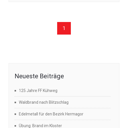
1
Neueste Beiträge
125 Jahre FF Kühweg
Waldbrand nach Blitzschlag
Edelmetall für den Bezirk Hermagor
Übung: Brand im Kloster