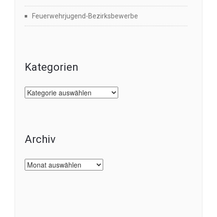
Feuerwehrjugend-Bezirksbewerbe
Kategorien
Kategorien
Archiv
Archiv