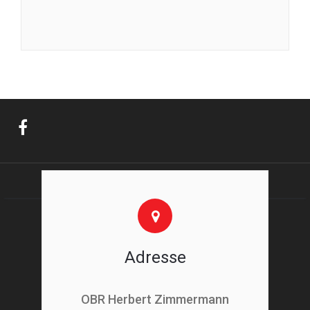
Adresse
OBR Herbert Zimmermann