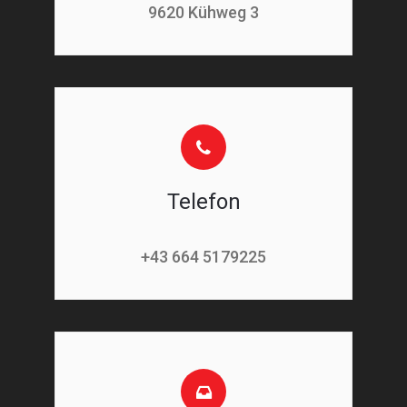
9620 Kühweg 3
Telefon
+43 664 5179225