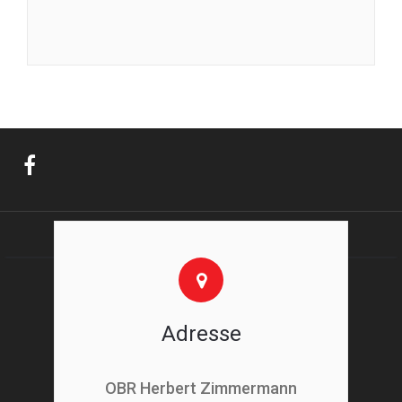
Adresse
OBR Herbert Zimmermann