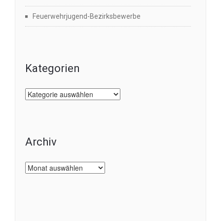
Feuerwehrjugend-Bezirksbewerbe
Kategorien
Kategorien
Archiv
Archiv