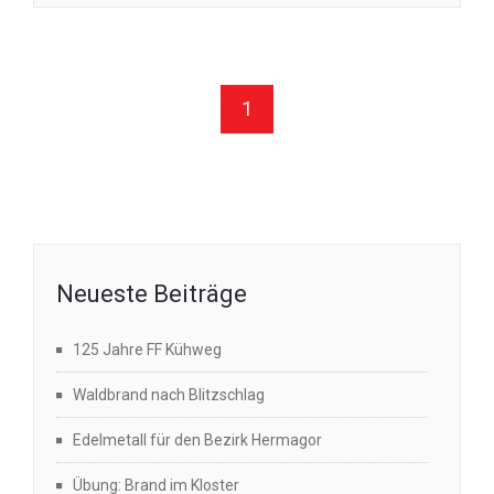
1
Neueste Beiträge
125 Jahre FF Kühweg
Waldbrand nach Blitzschlag
Edelmetall für den Bezirk Hermagor
Übung: Brand im Kloster