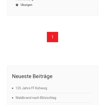
Übungen
1
Neueste Beiträge
125 Jahre FF Kühweg
Waldbrand nach Blitzschlag