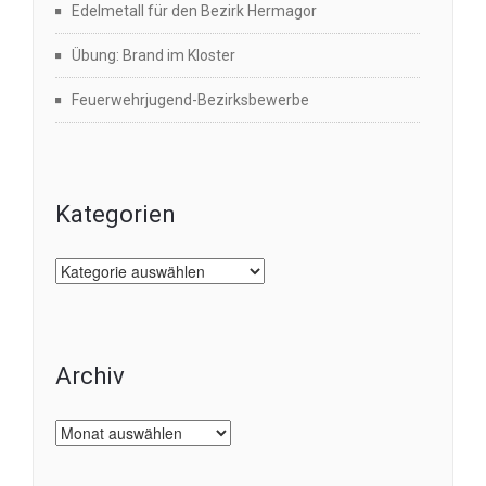
Edelmetall für den Bezirk Hermagor
Übung: Brand im Kloster
Feuerwehrjugend-Bezirksbewerbe
Kategorien
Kategorien
Archiv
Archiv