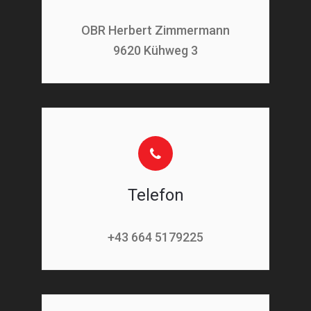
OBR Herbert Zimmermann
9620 Kühweg 3
Telefon
+43 664 5179225