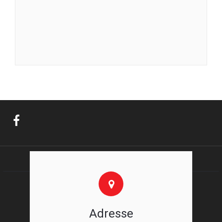
Adresse