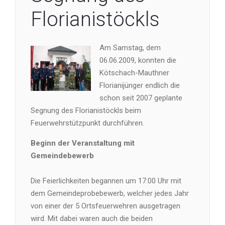
Florianistöckls
Am Samstag, dem
06.06.2009, konnten die
Kötschach-Mauthner
Florianijünger endlich die
schon seit 2007 geplante
Segnung des Florianistöckls beim
Feuerwehrstützpunkt durchführen.
Beginn der Veranstaltung mit
Gemeindebewerb
Die Feierlichkeiten begannen um 17:00 Uhr mit
dem Gemeindeprobebewerb, welcher jedes Jahr
von einer der 5 Ortsfeuerwehren ausgetragen
wird. Mit dabei waren auch die beiden