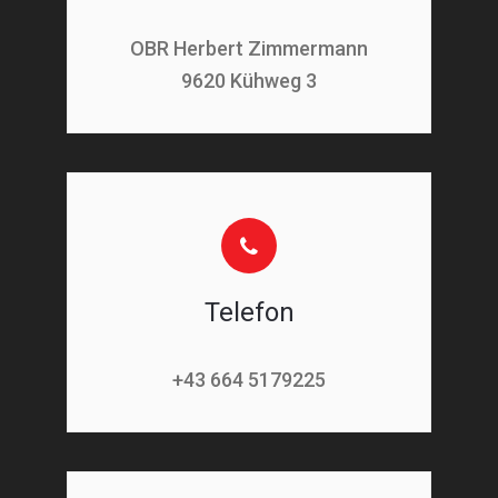
OBR Herbert Zimmermann
9620 Kühweg 3
Telefon
+43 664 5179225