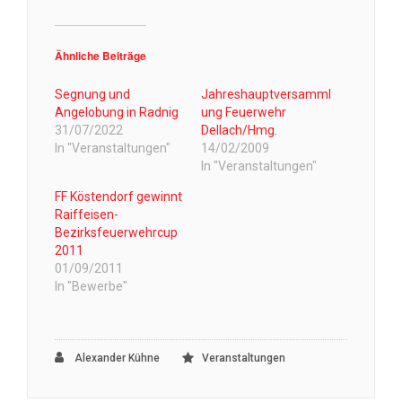
Ähnliche Beiträge
Segnung und
Jahreshauptversamml
Angelobung in Radnig
ung Feuerwehr
31/07/2022
Dellach/Hmg.
In "Veranstaltungen"
14/02/2009
In "Veranstaltungen"
FF Köstendorf gewinnt
Raiffeisen-
Bezirksfeuerwehrcup
2011
01/09/2011
In "Bewerbe"
Alexander Kühne
Veranstaltungen