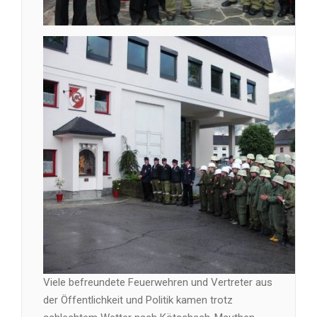
Viele befreundete Feuerwehren und Vertreter aus
der Öffentlichkeit und Politik kamen trotz