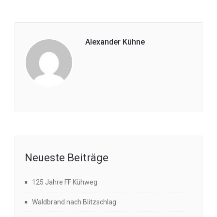
Alexander Kühne
Neueste Beiträge
125 Jahre FF Kühweg
Waldbrand nach Blitzschlag