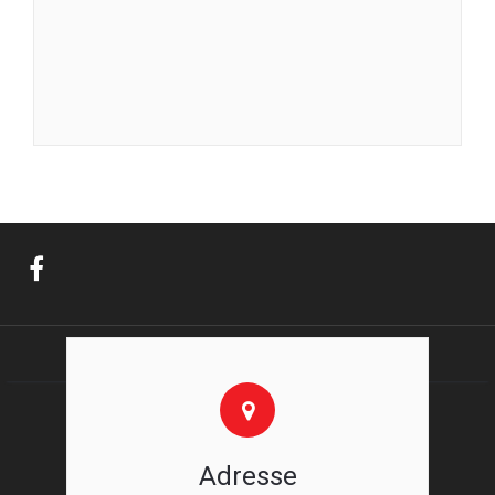
Adresse