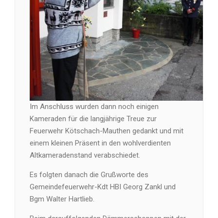
Im Anschluss wurden dann noch einigen
Kameraden für die langjährige Treue zur
Feuerwehr Kötschach-Mauthen gedankt und mit
einem kleinen Präsent in den wohlverdienten
Altkameradenstand verabschiedet.
Es folgten danach die Grußworte des
Gemeindefeuerwehr-Kdt HBI Georg Zankl und
Bgm Walter Hartlieb.