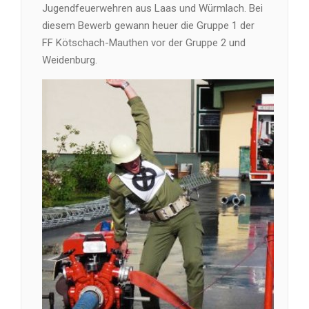
Jugendfeuerwehren aus Laas und Würmlach. Bei
diesem Bewerb gewann heuer die Gruppe 1 der
FF Kötschach-Mauthen vor der Gruppe 2 und
Weidenburg.