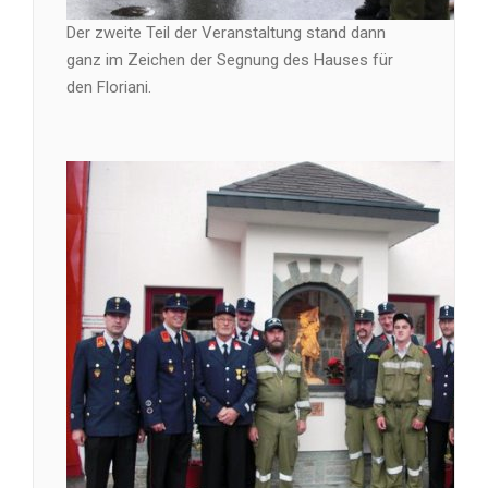
Der zweite Teil der Veranstaltung stand dann
ganz im Zeichen der Segnung des Hauses für
den Floriani.