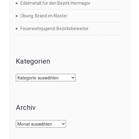
Edelmetall für den Bezirk Hermagor
Übung: Brand im Kloster
Feuerwehrjugend-Bezirksbewerbe
Kategorien
Kategorien
Archiv
Archiv