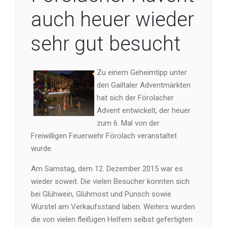
auch heuer wieder
sehr gut besucht
Zu einem Geheimtipp unter
den Gailtaler Adventmärkten
hat sich der Förolacher
Advent entwickelt, der heuer
zum 6. Mal von der
Freiwilligen Feuerwehr Förolach veranstaltet
wurde.
Am Samstag, dem 12. Dezember 2015 war es
wieder soweit. Die vielen Besucher konnten sich
bei Glühwein, Glühmost und Punsch sowie
Würstel am Verkaufsstand laben. Weiters wurden
die von vielen fleißigen Helfern selbst gefertigten