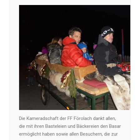
Die Kameradschaft der FF Förolach dankt allen,
die mit ihren Basteleien und Bäckereien den Basar
ermöglicht haben sowie allen Besuchern, die zur