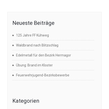
Neueste Beiträge
125 Jahre FF Kühweg
Waldbrand nach Blitzschlag
Edelmetall für den Bezirk Hermagor
Übung: Brand im Kloster
Feuerwehrjugend-Bezirksbewerbe
Kategorien