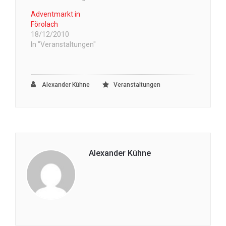
Adventmarkt in
Förolach
18/12/2010
In "Veranstaltungen"
Alexander Kühne
Veranstaltungen
Alexander Kühne