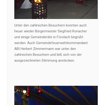
Unter den zahlreichen Besuchern konnten auch
heuer wieder Bürgermeister Siegfried Ronacher
und einige Gemeinderäte in Förolach begrüßt
werden. Auch Gemeindefeuerwehrkommandant
ABI Herbert Zimmermann war unter den
zahlreichen Besuchern und ließ sich von der
ausgezeichneten Stimmung anstecken.