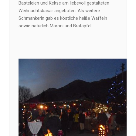
Basteleien und Kekse am liebevoll gestalteten
Weihnachtsbasar angeboten. Als weitere
Schmankerln gab es köstliche heiße Waffeln
sowie natürlich Maroni und Bratäpfel.