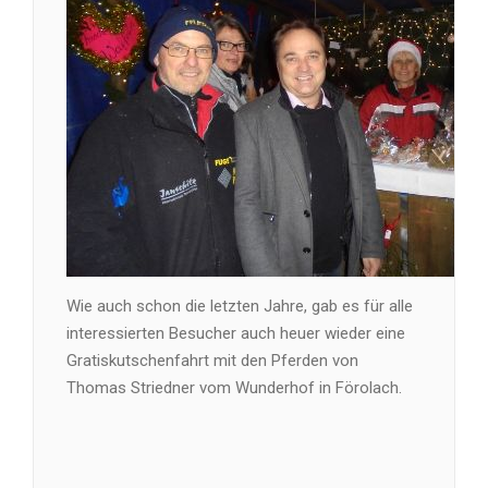
Wie auch schon die letzten Jahre, gab es für alle
interessierten Besucher auch heuer wieder eine
Gratiskutschenfahrt mit den Pferden von
Thomas Striedner vom Wunderhof in Förolach.