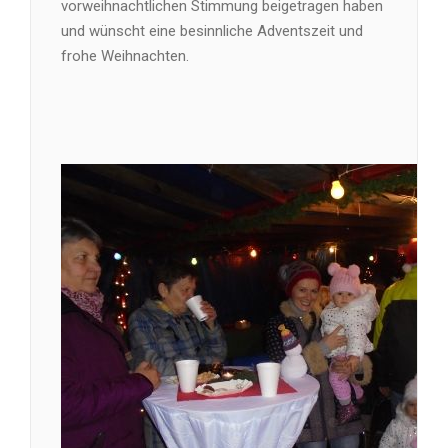
vorweihnachtlichen Stimmung beigetragen haben
und wünscht eine besinnliche Adventszeit und
frohe Weihnachten.