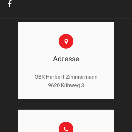
Adresse
OBR Herbert Zimmermann
9620 Kühweg 3