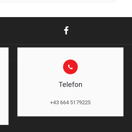
Telefon
+43 664 5179225