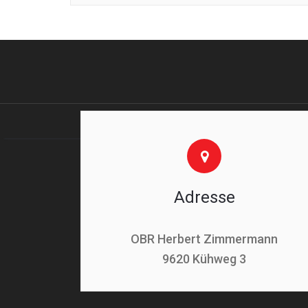
Adresse
OBR Herbert Zimmermann
9620 Kühweg 3