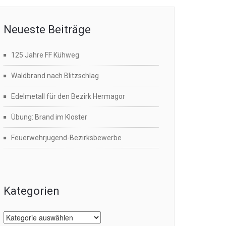
Neueste Beiträge
125 Jahre FF Kühweg
Waldbrand nach Blitzschlag
Edelmetall für den Bezirk Hermagor
Übung: Brand im Kloster
Feuerwehrjugend-Bezirksbewerbe
Kategorien
Kategorien