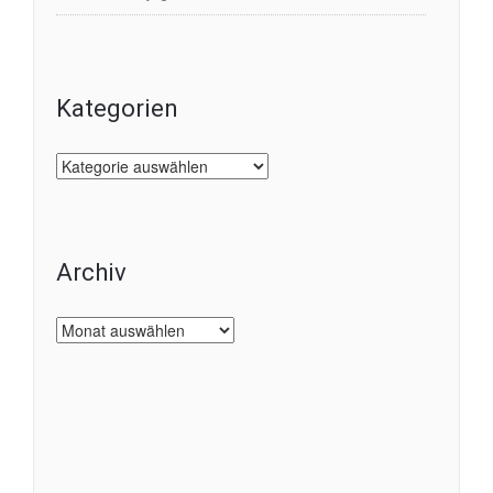
Kategorien
Kategorien
Archiv
Archiv