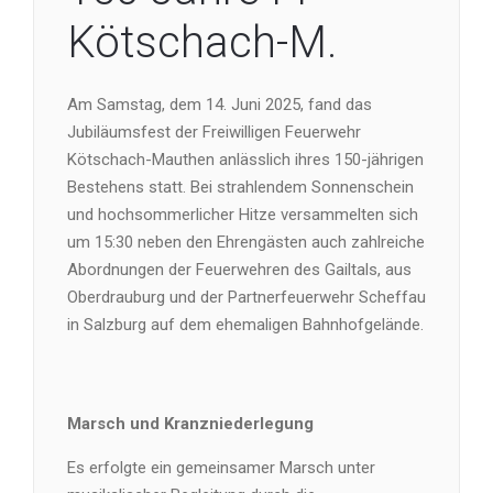
Kötschach-M.
Am Samstag, dem 14. Juni 2025, fand das
Jubiläumsfest der Freiwilligen Feuerwehr
Kötschach-Mauthen anlässlich ihres 150-jährigen
Bestehens statt. Bei strahlendem Sonnenschein
und hochsommerlicher Hitze versammelten sich
um 15:30 neben den Ehrengästen auch zahlreiche
Abordnungen der Feuerwehren des Gailtals, aus
Oberdrauburg und der Partnerfeuerwehr Scheffau
in Salzburg auf dem ehemaligen Bahnhofgelände.
Marsch und Kranzniederlegung
Es erfolgte ein gemeinsamer Marsch unter