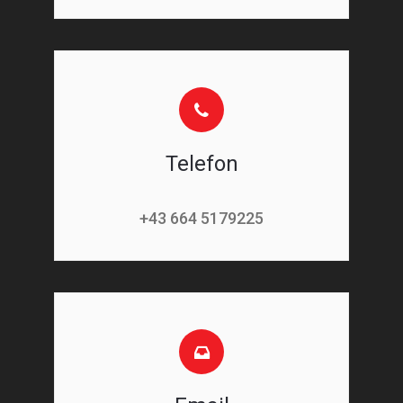
Telefon
+43 664 5179225