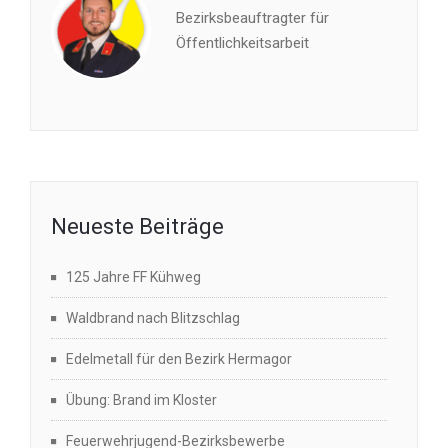
Bezirksbeauftragter für
Öffentlichkeitsarbeit
Neueste Beiträge
125 Jahre FF Kühweg
Waldbrand nach Blitzschlag
Edelmetall für den Bezirk Hermagor
Übung: Brand im Kloster
Feuerwehrjugend-Bezirksbewerbe