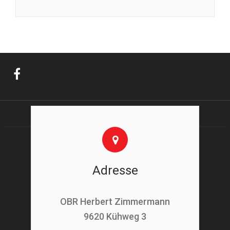
Adresse
OBR Herbert Zimmermann
9620 Kühweg 3