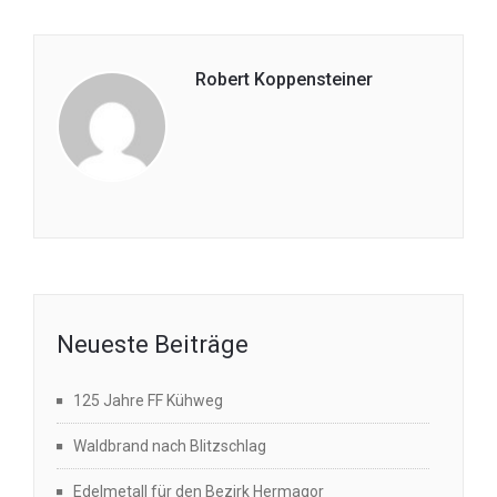
Robert Koppensteiner
Neueste Beiträge
125 Jahre FF Kühweg
Waldbrand nach Blitzschlag
Edelmetall für den Bezirk Hermagor