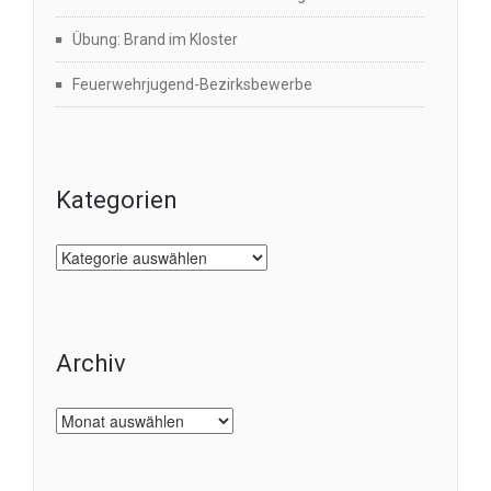
Übung: Brand im Kloster
Feuerwehrjugend-Bezirksbewerbe
Kategorien
Kategorien
Archiv
Archiv