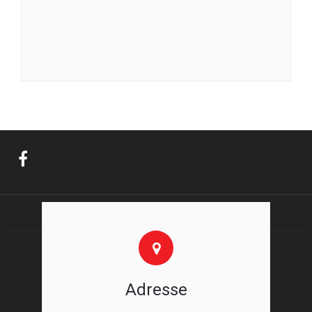
Adresse