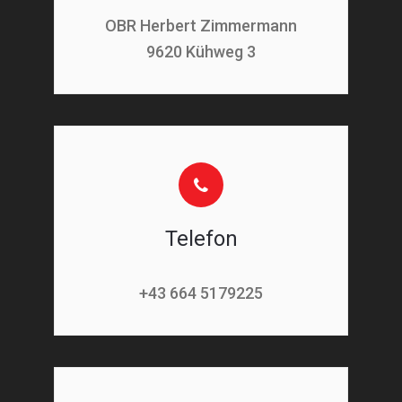
OBR Herbert Zimmermann
9620 Kühweg 3
Telefon
+43 664 5179225