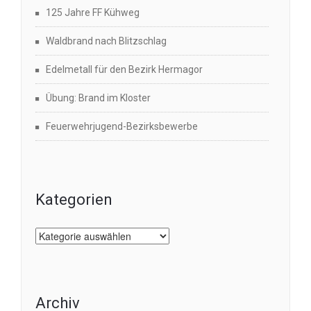
125 Jahre FF Kühweg
Waldbrand nach Blitzschlag
Edelmetall für den Bezirk Hermagor
Übung: Brand im Kloster
Feuerwehrjugend-Bezirksbewerbe
Kategorien
Kategorien
Archiv