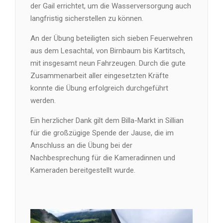
der Gail errichtet, um die Wasserversorgung auch
langfristig sicherstellen zu können.
An der Übung beteiligten sich sieben Feuerwehren
aus dem Lesachtal, von Birnbaum bis Kartitsch,
mit insgesamt neun Fahrzeugen. Durch die gute
Zusammenarbeit aller eingesetzten Kräfte
konnte die Übung erfolgreich durchgeführt
werden.
Ein herzlicher Dank gilt dem Billa-Markt in Sillian
für die großzügige Spende der Jause, die im
Anschluss an die Übung bei der
Nachbesprechung für die Kameradinnen und
Kameraden bereitgestellt wurde.