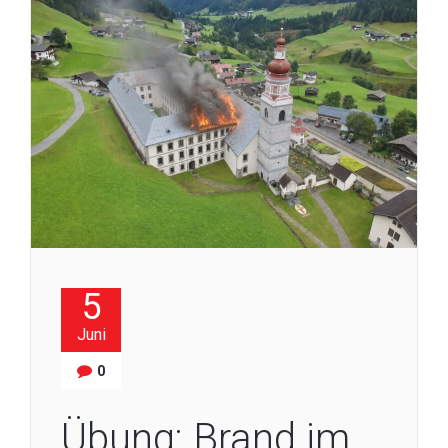
5
Juni
0
Übung: Brand im