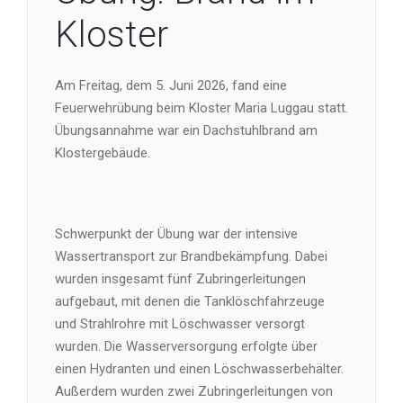
Kloster
Am Freitag, dem 5. Juni 2026, fand eine
Feuerwehrübung beim Kloster Maria Luggau statt.
Übungsannahme war ein Dachstuhlbrand am
Klostergebäude.
Schwerpunkt der Übung war der intensive
Wassertransport zur Brandbekämpfung. Dabei
wurden insgesamt fünf Zubringerleitungen
aufgebaut, mit denen die Tanklöschfahrzeuge
und Strahlrohre mit Löschwasser versorgt
wurden. Die Wasserversorgung erfolgte über
einen Hydranten und einen Löschwasserbehälter.
Außerdem wurden zwei Zubringerleitungen von