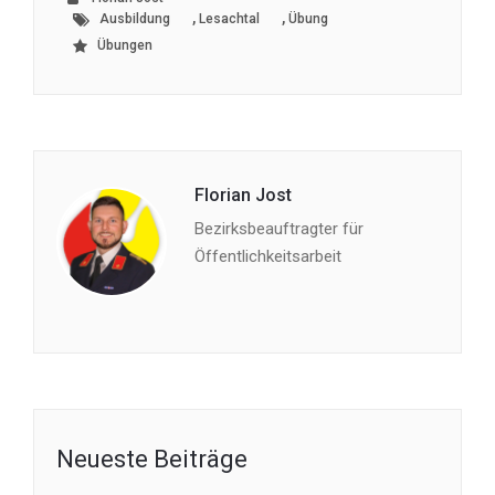
,
,
Ausbildung
Lesachtal
Übung
Übungen
Florian Jost
Bezirksbeauftragter für
Öffentlichkeitsarbeit
Neueste Beiträge