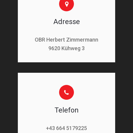
Adresse
OBR Herbert Zimmermann
9620 Kühweg 3
Telefon
+43 664 5179225