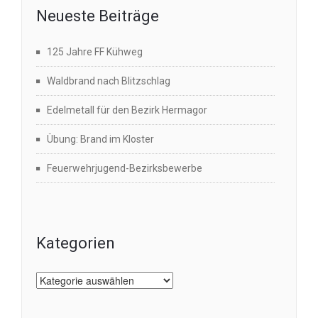
Neueste Beiträge
125 Jahre FF Kühweg
Waldbrand nach Blitzschlag
Edelmetall für den Bezirk Hermagor
Übung: Brand im Kloster
Feuerwehrjugend-Bezirksbewerbe
Kategorien
Kategorien