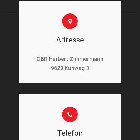
Adresse
OBR Herbert Zimmermann
9620 Kühweg 3
Telefon