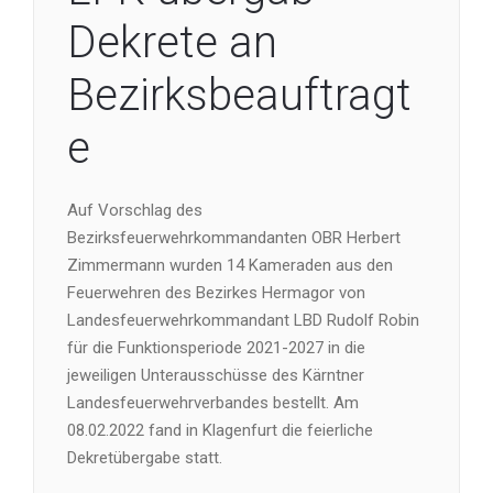
Dekrete an
Bezirksbeauftragt
e
Auf Vorschlag des
Bezirksfeuerwehrkommandanten OBR Herbert
Zimmermann wurden 14 Kameraden aus den
Feuerwehren des Bezirkes Hermagor von
Landesfeuerwehrkommandant LBD Rudolf Robin
für die Funktionsperiode 2021-2027 in die
jeweiligen Unterausschüsse des Kärntner
Landesfeuerwehrverbandes bestellt. Am
08.02.2022 fand in Klagenfurt die feierliche
Dekretübergabe statt.