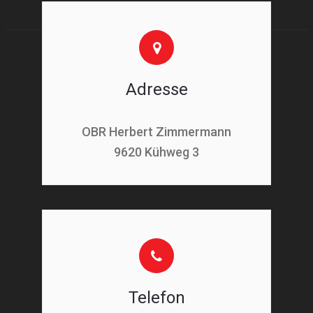
Adresse
OBR Herbert Zimmermann
9620 Kühweg 3
Telefon