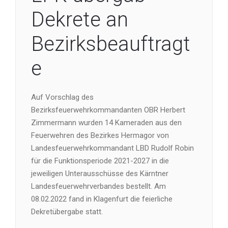
Dekrete an
Bezirksbeauftragt
e
Auf Vorschlag des
Bezirksfeuerwehrkommandanten OBR Herbert
Zimmermann wurden 14 Kameraden aus den
Feuerwehren des Bezirkes Hermagor von
Landesfeuerwehrkommandant LBD Rudolf Robin
für die Funktionsperiode 2021-2027 in die
jeweiligen Unterausschüsse des Kärntner
Landesfeuerwehrverbandes bestellt. Am
08.02.2022 fand in Klagenfurt die feierliche
Dekretübergabe statt.