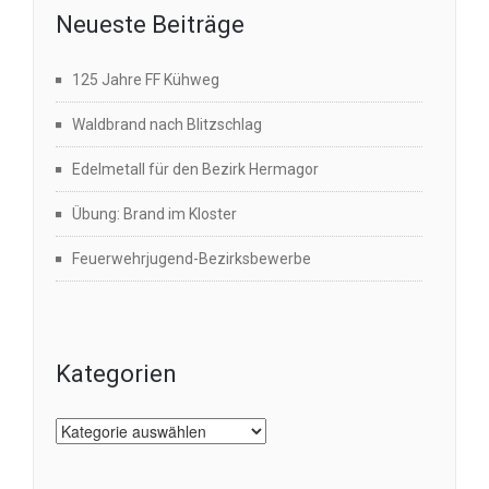
Neueste Beiträge
125 Jahre FF Kühweg
Waldbrand nach Blitzschlag
Edelmetall für den Bezirk Hermagor
Übung: Brand im Kloster
Feuerwehrjugend-Bezirksbewerbe
Kategorien
Kategorien