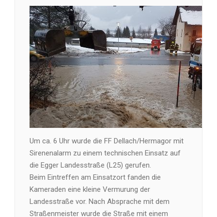
Um ca. 6 Uhr wurde die FF Dellach/Hermagor mit
Sirenenalarm zu einem technischen Einsatz auf
die Egger Landesstraße (L25) gerufen.
Beim Eintreffen am Einsatzort fanden die
Kameraden eine kleine Vermurung der
Landesstraße vor. Nach Absprache mit dem
Straßenmeister wurde die Straße mit einem