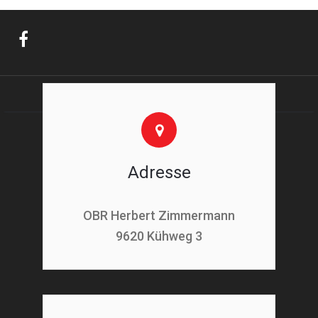
Adresse
OBR Herbert Zimmermann
9620 Kühweg 3