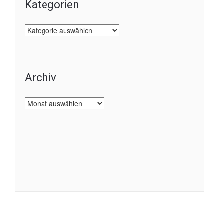
Kategorien
Kategorien
Archiv
Archiv