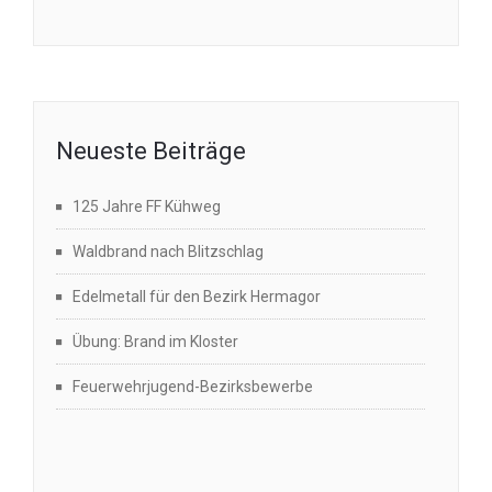
Neueste Beiträge
125 Jahre FF Kühweg
Waldbrand nach Blitzschlag
Edelmetall für den Bezirk Hermagor
Übung: Brand im Kloster
Feuerwehrjugend-Bezirksbewerbe