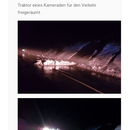
Traktor eines Kameraden für den Verkehr
freigeräumt.