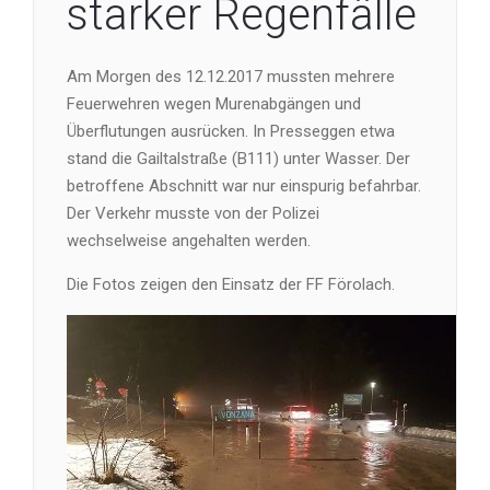
starker Regenfälle
Am Morgen des 12.12.2017 mussten mehrere
Feuerwehren wegen Murenabgängen und
Überflutungen ausrücken. In Presseggen etwa
stand die Gailtalstraße (B111) unter Wasser. Der
betroffene Abschnitt war nur einspurig befahrbar.
Der Verkehr musste von der Polizei
wechselweise angehalten werden.
Die Fotos zeigen den Einsatz der FF Förolach.