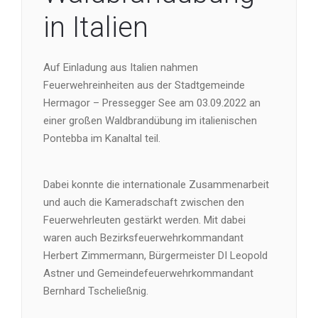
in Italien
Auf Einladung aus Italien nahmen
Feuerwehreinheiten aus der Stadtgemeinde
Hermagor – Pressegger See am 03.09.2022 an
einer großen Waldbrandübung im italienischen
Pontebba im Kanaltal teil.
Dabei konnte die internationale Zusammenarbeit
und auch die Kameradschaft zwischen den
Feuerwehrleuten gestärkt werden. Mit dabei
waren auch Bezirksfeuerwehrkommandant
Herbert Zimmermann, Bürgermeister DI Leopold
Astner und Gemeindefeuerwehrkommandant
Bernhard Tscheließnig.