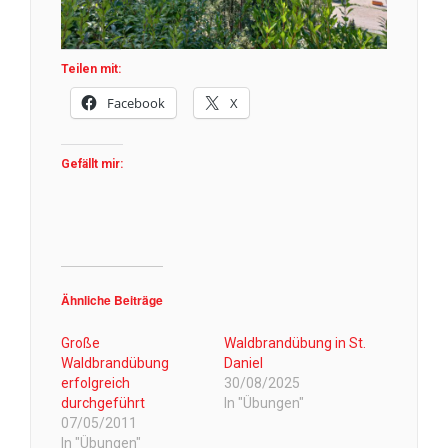
Teilen mit:
Facebook
X
Gefällt mir:
Ähnliche Beiträge
Große
Waldbrandübung in St.
Waldbrandübung
Daniel
erfolgreich
30/08/2025
durchgeführt
In "Übungen"
07/05/2011
In "Übungen"