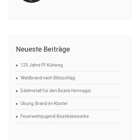
Neueste Beiträge
125 Jahre FF Kühweg
Waldbrand nach Blitzschlag
Edelmetall für den Bezirk Hermagor
Übung: Brand im Kloster
Feuerwehrjugend-Bezirksbewerbe