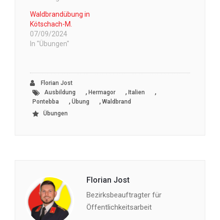
Waldbrandübung in
Kötschach-M.
07/09/2024
In "Übungen"
Florian Jost
,
,
,
Ausbildung
Hermagor
Italien
,
,
Pontebba
Übung
Waldbrand
Übungen
Florian Jost
Bezirksbeauftragter für
Öffentlichkeitsarbeit