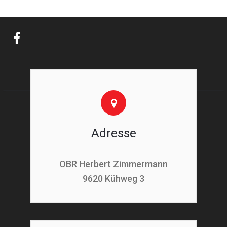
Adresse
OBR Herbert Zimmermann
9620 Kühweg 3