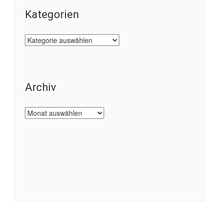
Kategorien
Kategorien
Archiv
Archiv