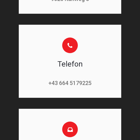
Telefon
+43 664 5179225