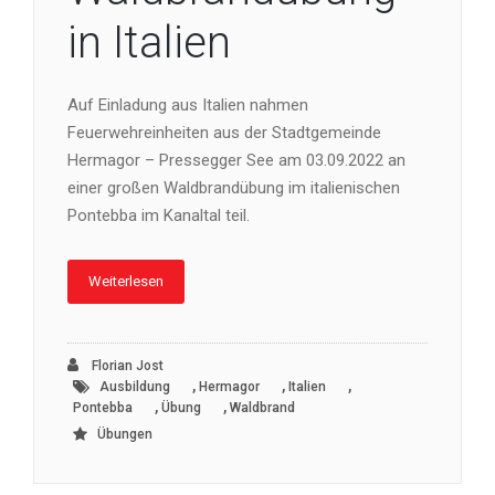
in Italien
Auf Einladung aus Italien nahmen
Feuerwehreinheiten aus der Stadtgemeinde
Hermagor – Pressegger See am 03.09.2022 an
einer großen Waldbrandübung im italienischen
Pontebba im Kanaltal teil.
Weiterlesen
Florian Jost
,
,
,
Ausbildung
Hermagor
Italien
,
,
Pontebba
Übung
Waldbrand
Übungen