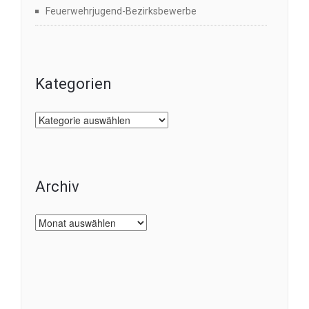
Feuerwehrjugend-Bezirksbewerbe
Kategorien
Kategorien
Archiv
Archiv