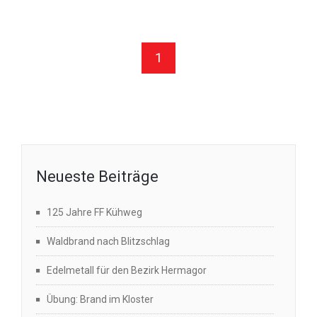
1
Neueste Beiträge
125 Jahre FF Kühweg
Waldbrand nach Blitzschlag
Edelmetall für den Bezirk Hermagor
Übung: Brand im Kloster