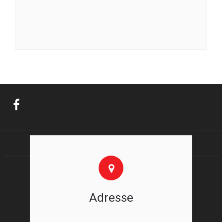
Adresse