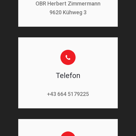
OBR Herbert Zimmermann
9620 Kühweg 3
Telefon
+43 664 5179225