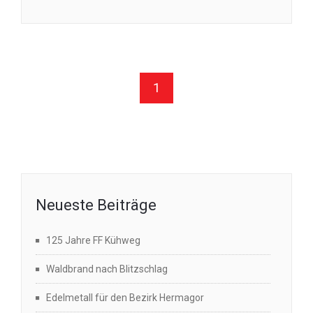
1
Neueste Beiträge
125 Jahre FF Kühweg
Waldbrand nach Blitzschlag
Edelmetall für den Bezirk Hermagor