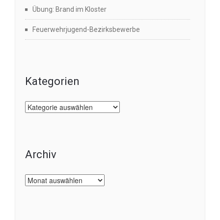
Übung: Brand im Kloster
Feuerwehrjugend-Bezirksbewerbe
Kategorien
Kategorien
Archiv
Archiv