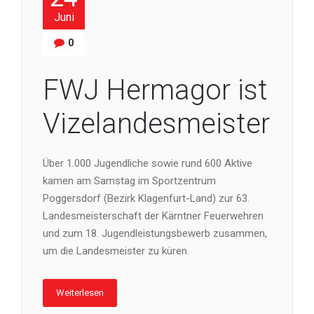
Juni
0
FWJ Hermagor ist
Vizelandesmeister
Über 1.000 Jugendliche sowie rund 600 Aktive
kamen am Samstag im Sportzentrum
Poggersdorf (Bezirk Klagenfurt-Land) zur 63.
Landesmeisterschaft der Kärntner Feuerwehren
und zum 18. Jugendleistungsbewerb zusammen,
um die Landesmeister zu küren.
Weiterlesen