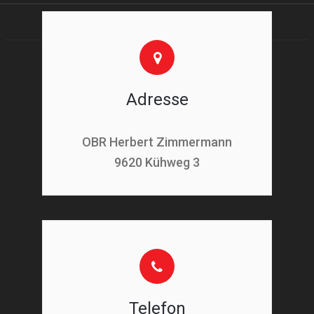
Adresse
OBR Herbert Zimmermann
9620 Kühweg 3
Telefon