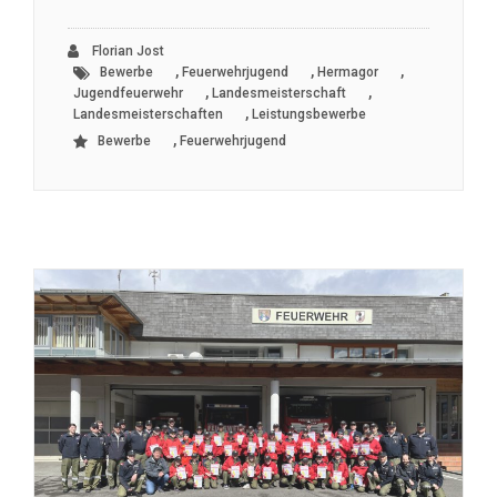
Florian Jost
,
,
,
Bewerbe
Feuerwehrjugend
Hermagor
,
,
Jugendfeuerwehr
Landesmeisterschaft
,
Landesmeisterschaften
Leistungsbewerbe
,
Bewerbe
Feuerwehrjugend