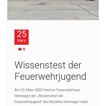
25
März
0
Wissenstest der
Feuerwehrjugend
Am 25. März 2023 fand im Feuerwehrhaus
Hermagor der „Wissenstest der
Feuerwehrjugend“ des Bezirkes Hermagor statt.