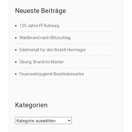
Neueste Beiträge
125 Jahre FF Kühweg
Waldbrand nach Blitzschlag
Edelmetall für den Bezirk Hermagor
Übung: Brand im Kloster
Feuerwehrjugend-Bezirksbewerbe
Kategorien
Kategorien