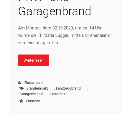
Garagenbrand
Am Montag, dem 02.10.2023, um ca. 14 Uhr
wurde die FF Maria Luggau mittels Sirenenalarm
zum Einsatz gerufen.
Weiterlesen
Florian Jost
,
,
Brandeinsatz
Fahrzeugbrand
,
Garagenbrand
Lesachtal
Einsätze