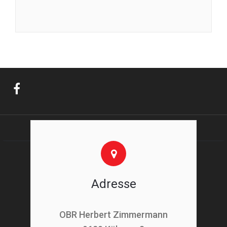
Adresse
OBR Herbert Zimmermann