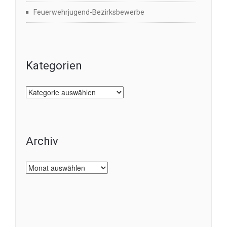
Feuerwehrjugend-Bezirksbewerbe
Kategorien
Kategorien
Archiv
Archiv