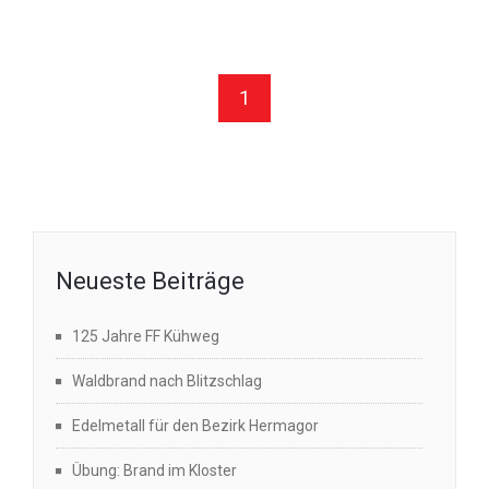
1
Neueste Beiträge
125 Jahre FF Kühweg
Waldbrand nach Blitzschlag
Edelmetall für den Bezirk Hermagor
Übung: Brand im Kloster