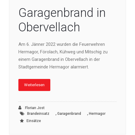
Garagenbrand in
Obervellach
Am 6. Jänner 2022 wurden die Feuerwehren
Hermagor, Förolach, Kühweg und Mitschig zu
einem Garagenbrand in Obervellach in der
Stadtgemeinde Hermagor alarmiert.
Weiterlesen
Florian Jost
,
,
Brandeinsatz
Garagenbrand
Hermagor
Einsätze