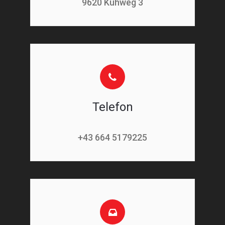
9620 Kühweg 3
Telefon
+43 664 5179225