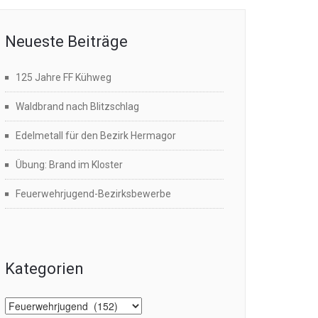
Neueste Beiträge
125 Jahre FF Kühweg
Waldbrand nach Blitzschlag
Edelmetall für den Bezirk Hermagor
Übung: Brand im Kloster
Feuerwehrjugend-Bezirksbewerbe
Kategorien
Kategorien