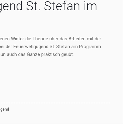
end St. Stefan im
enen Winter die Theorie über das Arbeiten mit der
ei der Feuerwehrjugend St. Stefan am Programm
nun auch das Ganze praktisch geübt.
ugend