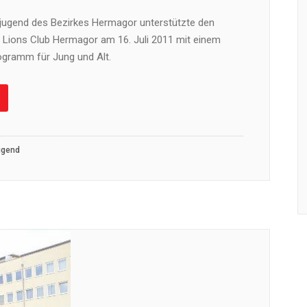
jugend des Bezirkes Hermagor unterstützte den
 Lions Club Hermagor am 16. Juli 2011 mit einem
gramm für Jung und Alt.
ugend