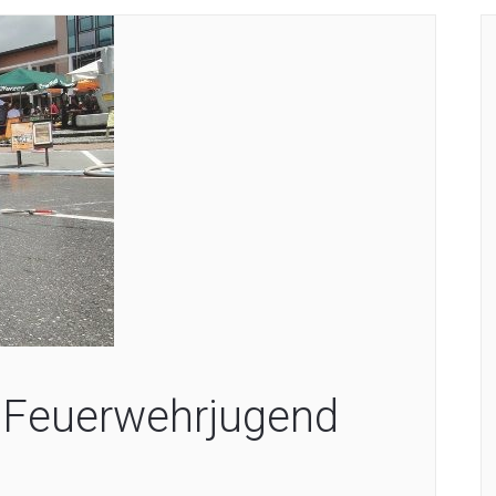
, Feuerwehrjugend