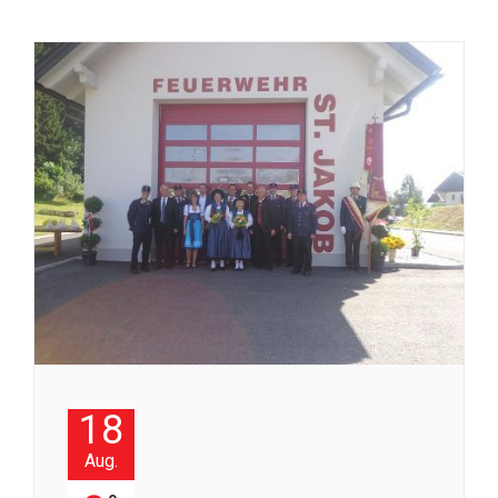
18
Aug.