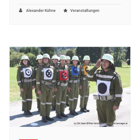
Alexander Kühne
Veranstaltungen