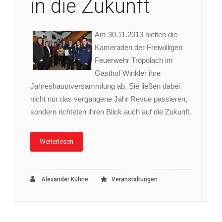
in die Zukunft
Am 30.11.2013 hielten die
Kameraden der Freiwilligen
Feuerwehr Tröpolach im
Gasthof Winkler ihre
Jahreshauptversammlung ab. Sie ließen dabei
nicht nur das vergangene Jahr Revue passieren,
sondern richteten ihren Blick auch auf die Zukunft.
Weiterlesen
Alexander Kühne
Veranstaltungen