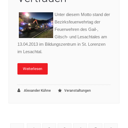
Unter diesem Motto stand der
Bezirksfeuerwehrtag der
Feuerwehren des Gail-,
Gitsch- und Lesachtales am
13.04.2013 im Bildungszentrum in St. Lorenzen
im Lesachtal.
Weiterlesen
Alexander Kühne
Veranstaltungen