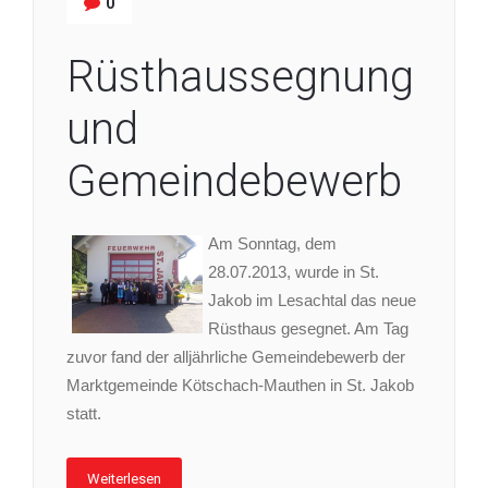
0
Rüsthaussegnung
und
Gemeindebewerb
Am Sonntag, dem
28.07.2013, wurde in St.
Jakob im Lesachtal das neue
Rüsthaus gesegnet. Am Tag
zuvor fand der alljährliche Gemeindebewerb der
Marktgemeinde Kötschach-Mauthen in St. Jakob
statt.
Weiterlesen