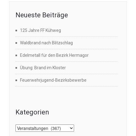
Neueste Beiträge
125 Jahre FF Kühweg
Waldbrand nach Blitzschlag
Edelmetall für den Bezirk Hermagor
Übung: Brand im Kloster
Feuerwehrjugend-Bezirksbewerbe
Kategorien
Kategorien