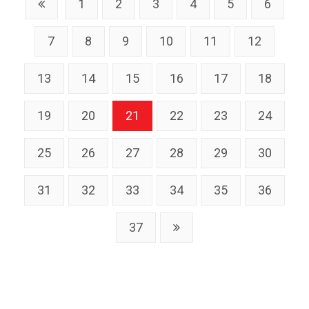
1
2
3
4
5
6
7
8
9
10
11
12
13
14
15
16
17
18
19
20
21
22
23
24
25
26
27
28
29
30
31
32
33
34
35
36
37