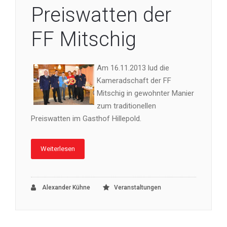
Preiswatten der
FF Mitschig
Am 16.11.2013 lud die
Kameradschaft der FF
Mitschig in gewohnter Manier
zum traditionellen
Preiswatten im Gasthof Hillepold.
Weiterlesen
Alexander Kühne
Veranstaltungen