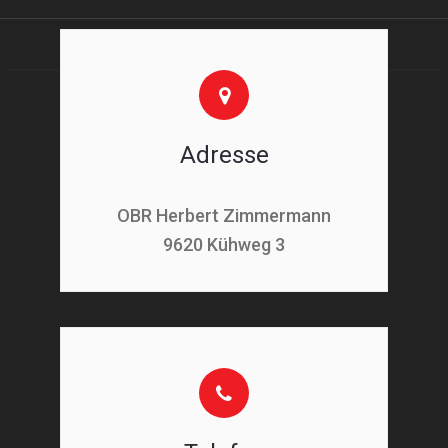
Adresse
OBR Herbert Zimmermann
9620 Kühweg 3