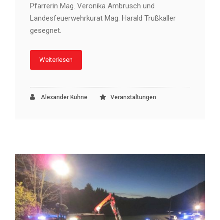
Pfarrerin Mag. Veronika Ambrusch und
Landesfeuerwehrkurat Mag. Harald Trußkaller
gesegnet.
Weiterlesen
Alexander Kühne
Veranstaltungen