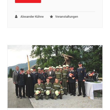
Alexander Kühne
Veranstaltungen