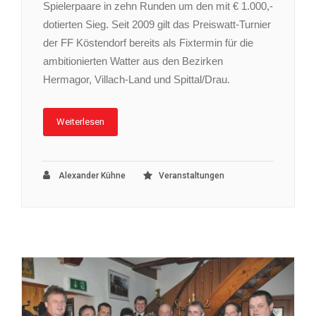
Spielerpaare in zehn Runden um den mit € 1.000,-
dotierten Sieg. Seit 2009 gilt das Preiswatt-Turnier
der FF Köstendorf bereits als Fixtermin für die
ambitionierten Watter aus den Bezirken
Hermagor, Villach-Land und Spittal/Drau.
Weiterlesen
Alexander Kühne
Veranstaltungen