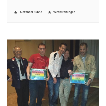
Alexander Kühne
Veranstaltungen