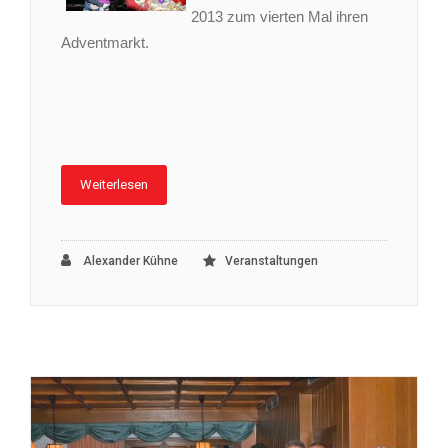
2013 zum vierten Mal ihren
Adventmarkt.
Weiterlesen
Alexander Kühne
Veranstaltungen