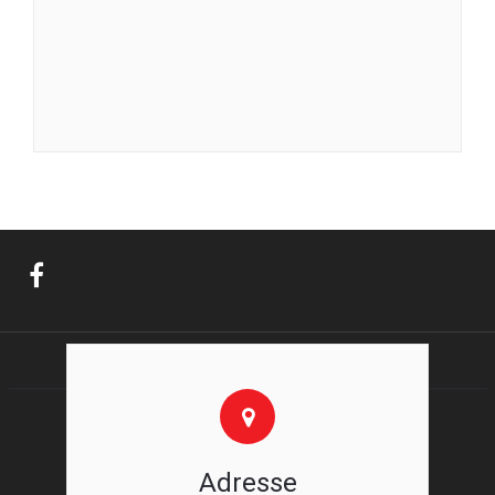
Adresse