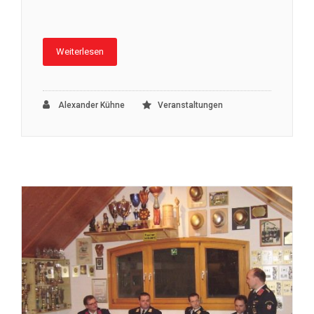
Weiterlesen
Alexander Kühne
Veranstaltungen