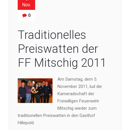
Nov.
0
Traditionelles
Preiswatten der
FF Mitschig 2011
Am Samstag, dem 5.
November 2011, lud die
Kameradschaft der
Freiwilligen Feuerwehr
Mitschig wieder zum
traditionellen Preiswatten in den Gasthof
Hillepold.