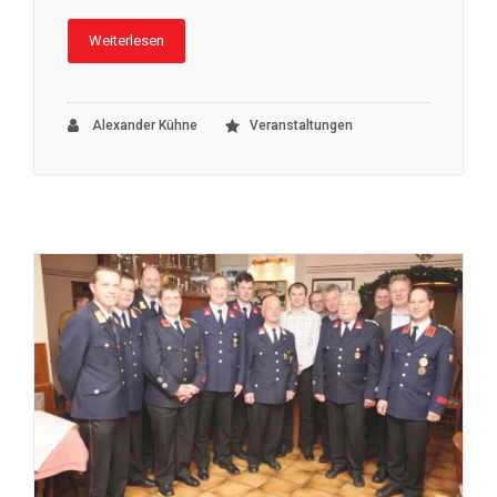
Weiterlesen
Alexander Kühne
Veranstaltungen