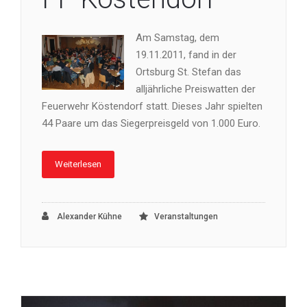
Am Samstag, dem
19.11.2011, fand in der
Ortsburg St. Stefan das
alljährliche Preiswatten der
Feuerwehr Köstendorf statt. Dieses Jahr spielten
44 Paare um das Siegerpreisgeld von 1.000 Euro.
Weiterlesen
Alexander Kühne
Veranstaltungen