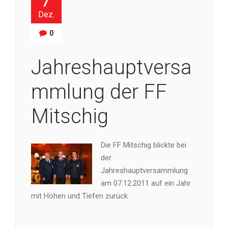
7
Dez.
0
Jahreshauptversa
mmlung der FF
Mitschig
Die FF Mitschig blickte bei
der
Jahreshauptversammlung
am 07.12.2011 auf ein Jahr
mit Höhen und Tiefen zurück.