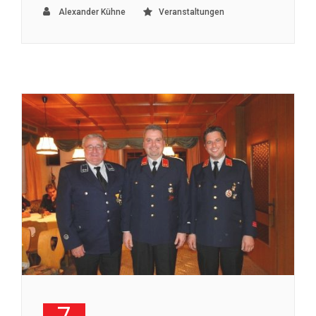
Alexander Kühne
Veranstaltungen