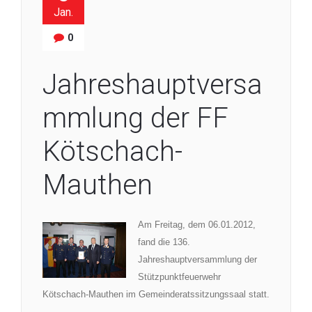
Jan.
0
Jahreshauptversa
mmlung der FF
Kötschach-
Mauthen
Am Freitag, dem 06.01.2012,
fand die 136.
Jahreshauptversammlung der
Stützpunktfeuerwehr
Kötschach-Mauthen im Gemeinderatssitzungssaal statt.