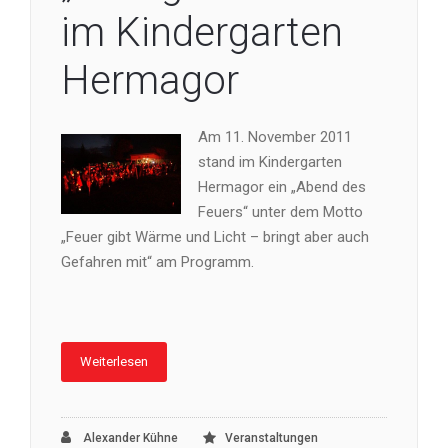
im Kindergarten
Hermagor
Am 11. November 2011
stand im Kindergarten
Hermagor ein „Abend des
Feuers“ unter dem Motto
„Feuer gibt Wärme und Licht – bringt aber auch
Gefahren mit“ am Programm.
Weiterlesen
Alexander Kühne
Veranstaltungen