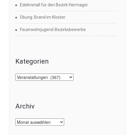
Edelmetall für den Bezirk Hermagor
Übung: Brand im Kloster
Feuerwehrjugend-Bezirksbewerbe
Kategorien
Kategorien
Archiv
Archiv