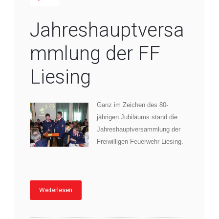
Jahreshauptversa
mmlung der FF
Liesing
Ganz im Zeichen des 80-
jährigen Jubiläums stand die
Jahreshauptversammlung der
Freiwilligen Feuerwehr Liesing.
Weiterlesen