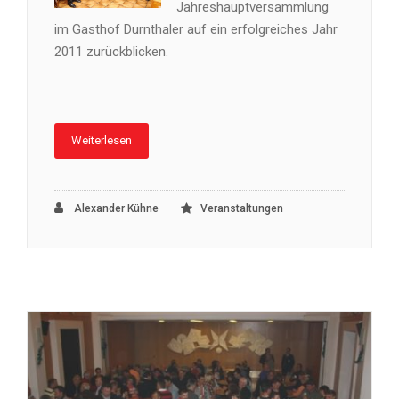
Jahreshauptversammlung
im Gasthof Durnthaler auf ein erfolgreiches Jahr
2011 zurückblicken.
Weiterlesen
Alexander Kühne
Veranstaltungen