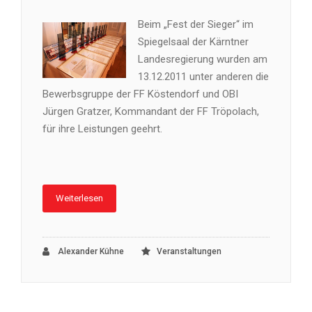
Beim „Fest der Sieger“ im
Spiegelsaal der Kärntner
Landesregierung wurden am
13.12.2011 unter anderen die
Bewerbsgruppe der FF Köstendorf und OBI
Jürgen Gratzer, Kommandant der FF Tröpolach,
für ihre Leistungen geehrt.
Weiterlesen
Alexander Kühne
Veranstaltungen