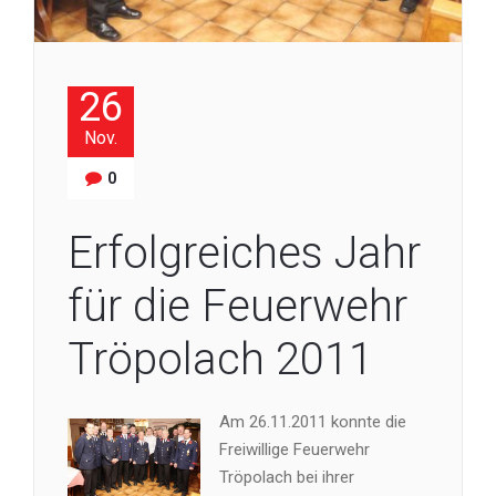
26
Nov.
0
Erfolgreiches Jahr
für die Feuerwehr
Tröpolach 2011
Am 26.11.2011 konnte die
Freiwillige Feuerwehr
Tröpolach bei ihrer