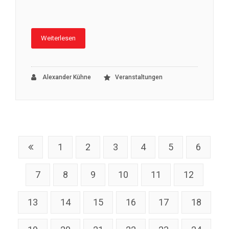
Weiterlesen
Alexander Kühne
Veranstaltungen
1
2
3
4
5
6
7
8
9
10
11
12
13
14
15
16
17
18