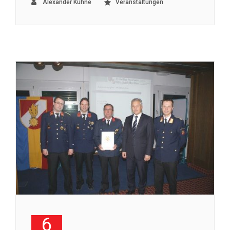
Alexander Kühne
Veranstaltungen
6