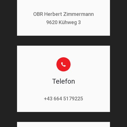
OBR Herbert Zimmermann
9620 Kühweg 3
Telefon
+43 664 5179225