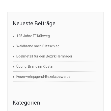
Neueste Beiträge
125 Jahre FF Kühweg
Waldbrand nach Blitzschlag
Edelmetall für den Bezirk Hermagor
Übung: Brand im Kloster
Feuerwehrjugend-Bezirksbewerbe
Kategorien