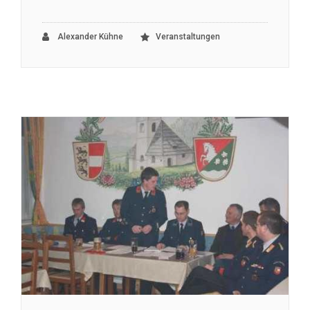
Alexander Kühne
Veranstaltungen