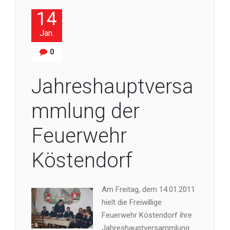
14
Jan.
0
Jahreshauptversa
mmlung der
Feuerwehr
Köstendorf
Am Freitag, dem 14.01.2011
hielt die Freiwillige
Feuerwehr Köstendorf ihre
Jahreshauptversammlung