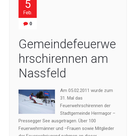
5
Feb.
0
Gemeindefeuerwe
hrschirennen am
Nassfeld
Am 05.02.2011 wurde zum
31. Mal das
Feuerwehrschirennen der
Stadtgemeinde Hermagor –
Pressegger See ausgetragen. Über 100
Feuerwehrmänner und –Frauen sowie Mitglieder