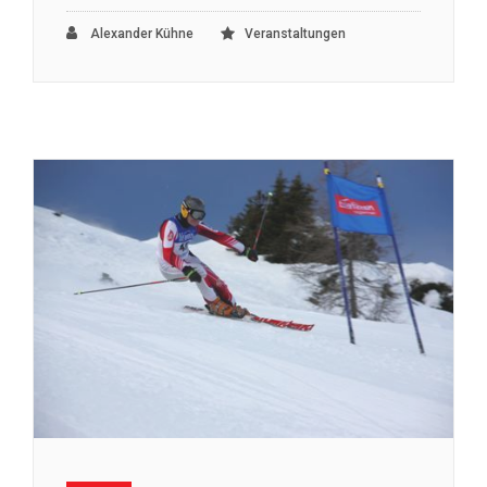
Alexander Kühne
Veranstaltungen