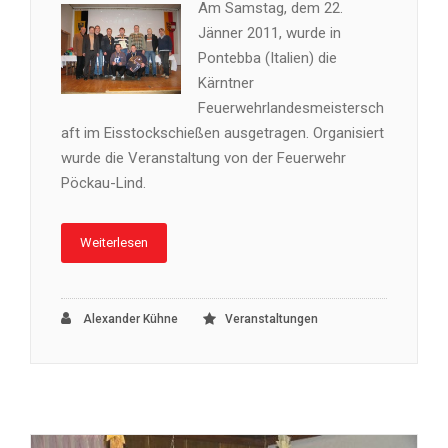
Am Samstag, dem 22.
Jänner 2011, wurde in
Pontebba (Italien) die
Kärntner
Feuerwehrlandesmeistersch
aft im Eisstockschießen ausgetragen. Organisiert
wurde die Veranstaltung von der Feuerwehr
Pöckau-Lind.
Weiterlesen
Alexander Kühne
Veranstaltungen