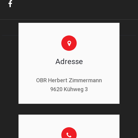
Adresse
OBR Herbert Zimmermann
9620 Kühweg 3