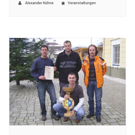
Alexander Kühne
Veranstaltungen