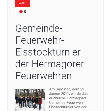
Jan.
0
Gemeinde-
Feuerwehr-
Eisstockturnier
der Hermagorer
Feuerwehren
Am Samstag, dem 29.
Jänner 2011, wurde das
alljährliche Hermagorer
Gemeinde-Feuerwehr-
Eisstockturnier von der