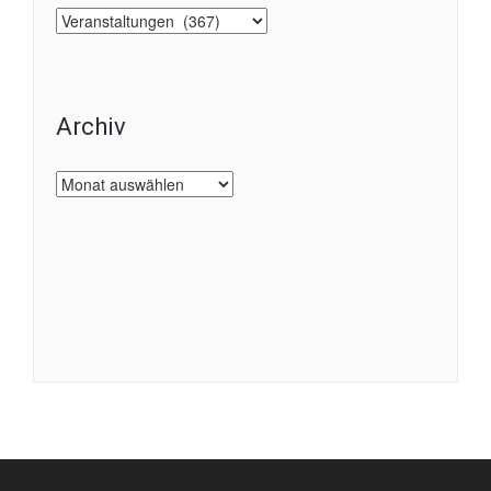
Kategorien
Archiv
Archiv