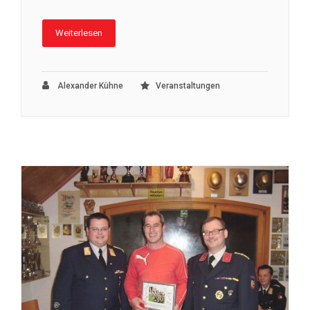
Weiterlesen
Alexander Kühne
Veranstaltungen