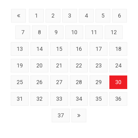
1
2
3
4
5
6
7
8
9
10
11
12
13
14
15
16
17
18
19
20
21
22
23
24
25
26
27
28
29
30
31
32
33
34
35
36
37