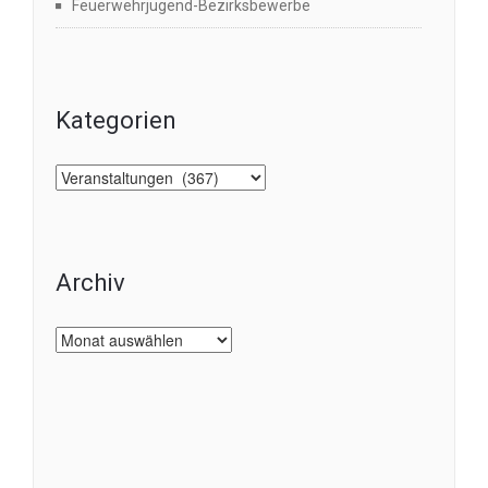
Feuerwehrjugend-Bezirksbewerbe
Kategorien
Kategorien
Archiv
Archiv