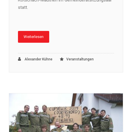
statt.
Weiterlesen
Alexander Kühne
Veranstaltungen