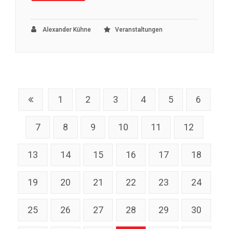
Alexander Kühne
Veranstaltungen
1
2
3
4
5
6
7
8
9
10
11
12
13
14
15
16
17
18
19
20
21
22
23
24
25
26
27
28
29
30