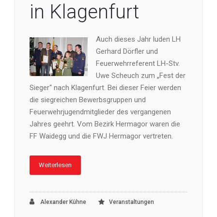
in Klagenfurt
Auch dieses Jahr luden LH
Gerhard Dörfler und
Feuerwehrreferent LH-Stv.
Uwe Scheuch zum „Fest der
Sieger“ nach Klagenfurt. Bei dieser Feier werden
die siegreichen Bewerbsgruppen und
Feuerwehrjugendmitglieder des vergangenen
Jahres geehrt. Vom Bezirk Hermagor waren die
FF Waidegg und die FWJ Hermagor vertreten.
Weiterlesen
Alexander Kühne
Veranstaltungen