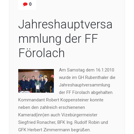
0
Jahreshauptversa
mmlung der FF
Förolach
Am Samstag dem 16.1.2010
wurde im GH Rubenthaler die
Jahreshauptversammlung
der FF Förolach abgehalten.
Kommandant Robert Koppensteiner konnte
neben den zahlreich erschienenen
Kamerad(inn)en auch Vizebürgermeister
Siegfried Ronacher, BFK Ing. Rudolf Robin und
GFK Herbert Zimmermann begrüßen.