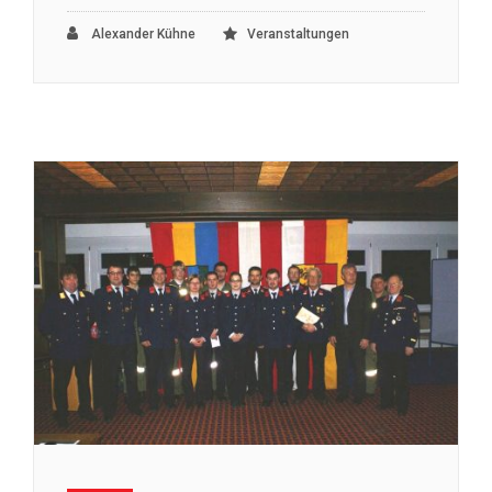
Alexander Kühne
Veranstaltungen