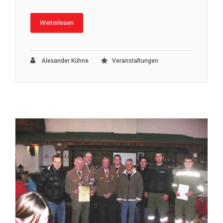
Weiterlesen
Alexander Kühne
Veranstaltungen