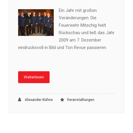
Ein Jahr mit großen
Veränderungen. Die
Feuerwehr Mitschig hielt
Rückschau und ließ das Jahr
2009 am 7. Dezember
eindrucksvoll in Bild und Ton Revue passieren.
Weiterlesen
Alexander Kühne
Veranstaltungen