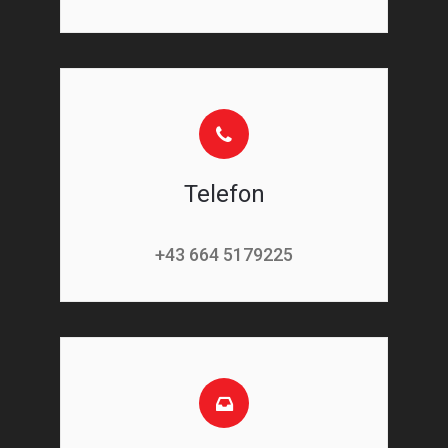
Telefon
+43 664 5179225