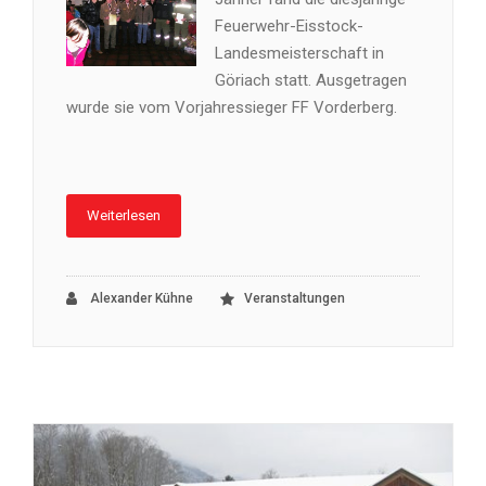
Feuerwehr-Eisstock-
Landesmeisterschaft in
Göriach statt. Ausgetragen
wurde sie vom Vorjahressieger FF Vorderberg.
Weiterlesen
Alexander Kühne
Veranstaltungen