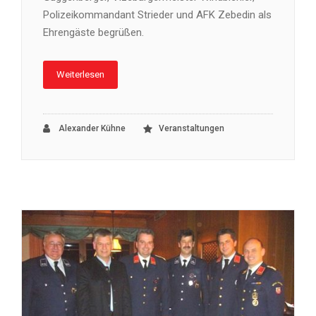
Polizeikommandant Strieder und AFK Zebedin als
Ehrengäste begrüßen.
Weiterlesen
Alexander Kühne
Veranstaltungen