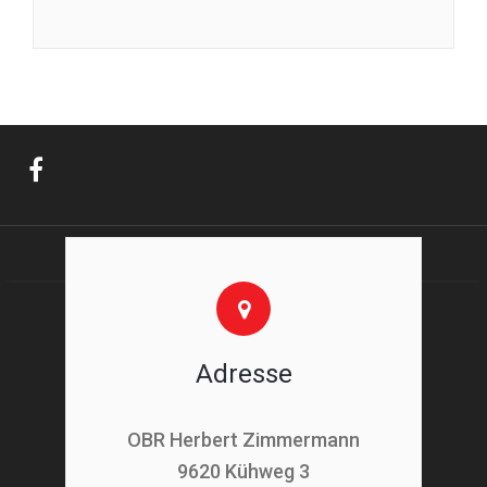
Adresse
OBR Herbert Zimmermann
9620 Kühweg 3