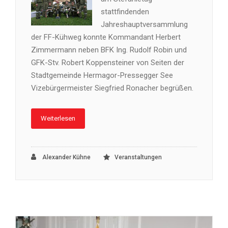
stattfindenden
Jahreshauptversammlung
der FF-Kühweg konnte Kommandant Herbert
Zimmermann neben BFK Ing. Rudolf Robin und
GFK-Stv. Robert Koppensteiner von Seiten der
Stadtgemeinde Hermagor-Pressegger See
Vizebürgermeister Siegfried Ronacher begrüßen.
Weiterlesen
Alexander Kühne
Veranstaltungen