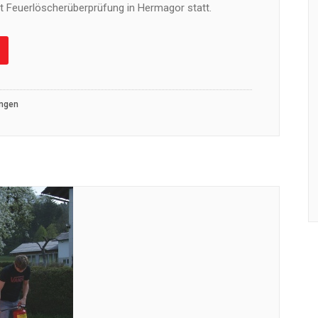
t Feuerlöscherüberprüfung in Hermagor statt.
ungen