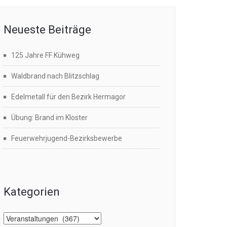
Neueste Beiträge
125 Jahre FF Kühweg
Waldbrand nach Blitzschlag
Edelmetall für den Bezirk Hermagor
Übung: Brand im Kloster
Feuerwehrjugend-Bezirksbewerbe
Kategorien
Kategorien