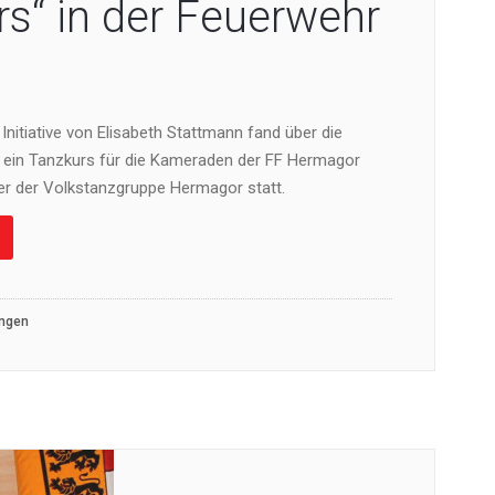
rs“ in der Feuerwehr
Initiative von Elisabeth Stattmann fand über die
ein Tanzkurs für die Kameraden der FF Hermagor
der der Volkstanzgruppe Hermagor statt.
ungen