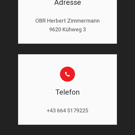
Adresse
OBR Herbert Zimmermann
9620 Kühweg 3
Telefon
+43 664 5179225