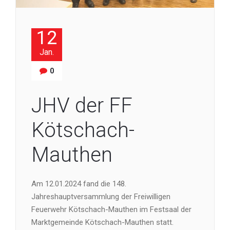
12
Jan.
0
JHV der FF
Kötschach-
Mauthen
Am 12.01.2024 fand die 148.
Jahreshauptversammlung der Freiwilligen
Feuerwehr Kötschach-Mauthen im Festsaal der
Marktgemeinde Kötschach-Mauthen statt.