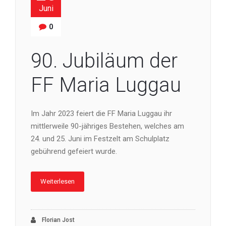
Juni
0
90. Jubiläum der
FF Maria Luggau
Im Jahr 2023 feiert die FF Maria Luggau ihr
mittlerweile 90-jähriges Bestehen, welches am
24. und 25. Juni im Festzelt am Schulplatz
gebührend gefeiert wurde.
Weiterlesen
Florian Jost