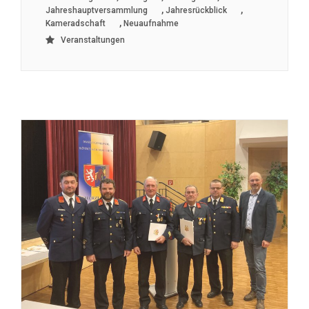
,
,
Jahreshauptversammlung
Jahresrückblick
,
Kameradschaft
Neuaufnahme
Veranstaltungen