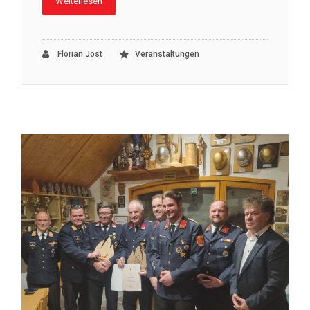
Weiterlesen
Florian Jost
Veranstaltungen