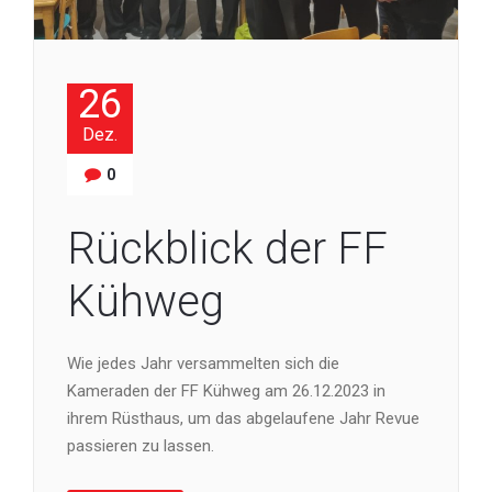
26
Dez.
0
Rückblick der FF
Kühweg
Wie jedes Jahr versammelten sich die
Kameraden der FF Kühweg am 26.12.2023 in
ihrem Rüsthaus, um das abgelaufene Jahr Revue
passieren zu lassen.