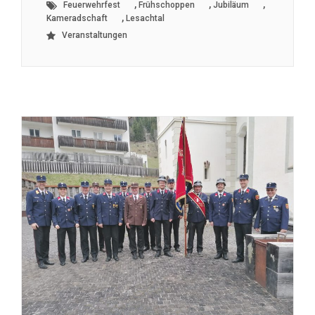
,
,
,
Feuerwehrfest
Frühschoppen
Jubiläum
,
Kameradschaft
Lesachtal
Veranstaltungen