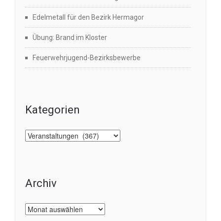
Edelmetall für den Bezirk Hermagor
Übung: Brand im Kloster
Feuerwehrjugend-Bezirksbewerbe
Kategorien
Kategorien
Archiv
Archiv