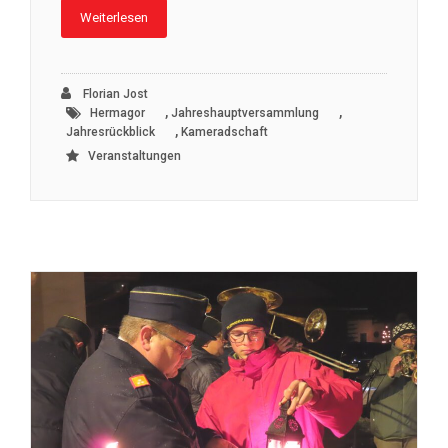
Weiterlesen
Florian Jost
,
,
Hermagor
Jahreshauptversammlung
,
Jahresrückblick
Kameradschaft
Veranstaltungen