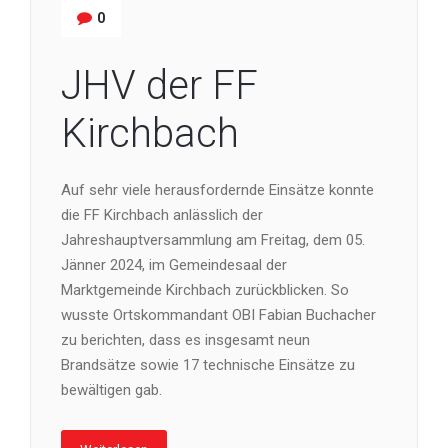
0
JHV der FF
Kirchbach
Auf sehr viele herausfordernde Einsätze konnte
die FF Kirchbach anlässlich der
Jahreshauptversammlung am Freitag, dem 05.
Jänner 2024, im Gemeindesaal der
Marktgemeinde Kirchbach zurückblicken. So
wusste Ortskommandant OBI Fabian Buchacher
zu berichten, dass es insgesamt neun
Brandsätze sowie 17 technische Einsätze zu
bewältigen gab.