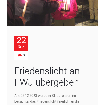
22
Dez.
0
Friedenslicht an
FWJ übergeben
Am 22.12.2023 wurde in St. Lorenzen im
Lesachtal das Friedenslicht feierlich an die