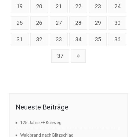
19
20
21
22
23
24
25
26
27
28
29
30
31
32
33
34
35
36
37
Neueste Beiträge
125 Jahre FF Kühweg
Waldbrand nach Blitzschlag