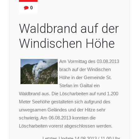
0
Waldbrand auf der
Windischen Höhe
Am Vormittag des 03.08.2013
brach auf der Windischen
Höhe in der Gemeinde St.
Stefan im Gailtal ein
Waldbrand aus. Die Löscharbeiten auf rund 1.200
Meter Seehöhe gestalteten sich aufgrund des
unwegsamen Geländes und der Hitze sehr
schwierig. Am 06.08.2013 konnten die
Löscharbeiten vorerst abgeschlossen werden.
Letztes Update 14.08.2013 / 11.00 Uhr