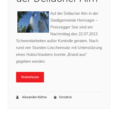
Auf der Dellacher Alm in der
Stadtgemeinde Hermagor –
Pressegger See sind am
Nachmittag des 22.07.2013
Schwendarbeiten außer Kontrolle geraten. Nach
rund vier Stunden Löscheinsatz mit Unterstützung
eines Hubschraubers konnte „Brand aus“
gegeben werden.
Weiterlesen
Alexander Kühne
Einsätze