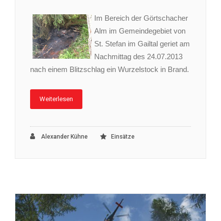
Im Bereich der Görtschacher
Alm im Gemeindegebiet von
St. Stefan im Gailtal geriet am
Nachmittag des 24.07.2013
nach einem Blitzschlag ein Wurzelstock in Brand.
Weiterlesen
Alexander Kühne
Einsätze