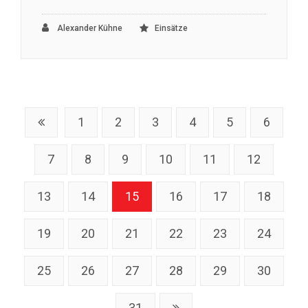
Alexander Kühne
Einsätze
1
2
3
4
5
6
7
8
9
10
11
12
13
14
15
16
17
18
19
20
21
22
23
24
25
26
27
28
29
30
31