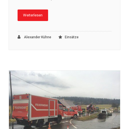
Weiterlesen
Alexander Kühne
Einsätze