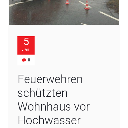
5
Jan.
0
Feuerwehren
schützten
Wohnhaus vor
Hochwasser