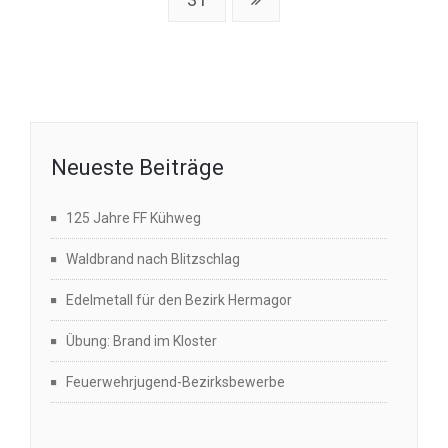
Neueste Beiträge
125 Jahre FF Kühweg
Waldbrand nach Blitzschlag
Edelmetall für den Bezirk Hermagor
Übung: Brand im Kloster
Feuerwehrjugend-Bezirksbewerbe