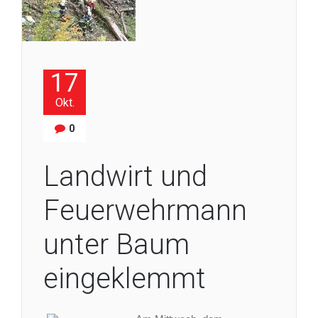
17
Okt.
0
Landwirt und
Feuerwehrmann
unter Baum
eingeklemmt