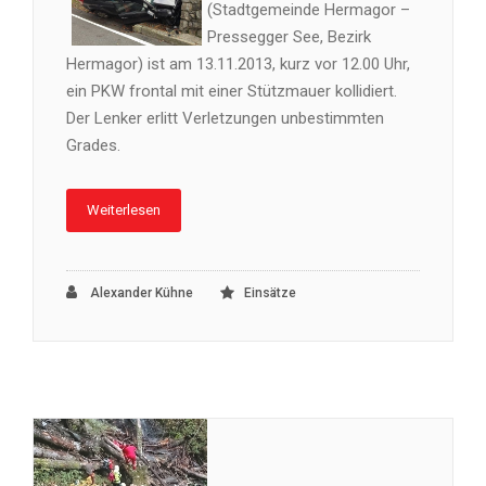
(Stadtgemeinde Hermagor –
Pressegger See, Bezirk
Hermagor) ist am 13.11.2013, kurz vor 12.00 Uhr,
ein PKW frontal mit einer Stützmauer kollidiert.
Der Lenker erlitt Verletzungen unbestimmten
Grades.
Weiterlesen
Alexander Kühne
Einsätze