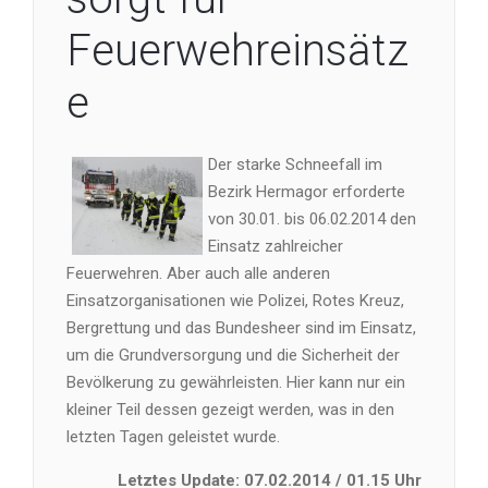
Feuerwehreinsätz
e
Der starke Schneefall im
Bezirk Hermagor erforderte
von 30.01. bis 06.02.2014 den
Einsatz zahlreicher
Feuerwehren. Aber auch alle anderen
Einsatzorganisationen wie Polizei, Rotes Kreuz,
Bergrettung und das Bundesheer sind im Einsatz,
um die Grundversorgung und die Sicherheit der
Bevölkerung zu gewährleisten. Hier kann nur ein
kleiner Teil dessen gezeigt werden, was in den
letzten Tagen geleistet wurde.
Letztes Update: 07.02.2014 / 01.15 Uhr