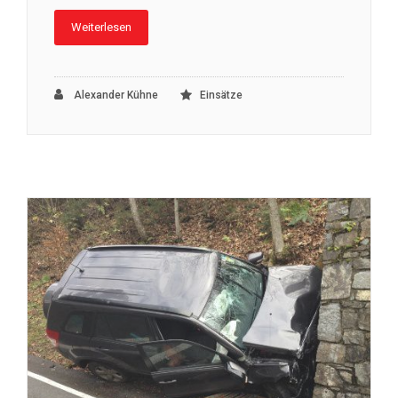
Weiterlesen
Alexander Kühne
Einsätze