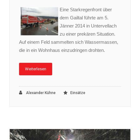
Eine Starkregenfront über
dem Gailtal führte am 5.
Jänner 2014 in Untervellach
zu einer prekären Situation.
Auf einem Feld sammelten sich Wassermassen,
die in ein Wohnhaus einzudringen drohten.
Weiterlesen
Alexander Kühne
Einsätze