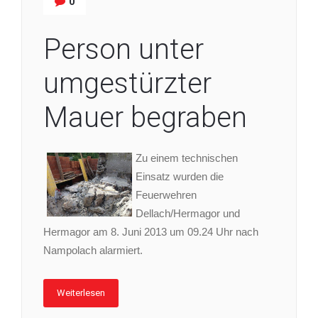
0
Person unter
umgestürzter
Mauer begraben
Zu einem technischen
Einsatz wurden die
Feuerwehren
Dellach/Hermagor und
Hermagor am 8. Juni 2013 um 09.24 Uhr nach
Nampolach alarmiert.
Weiterlesen