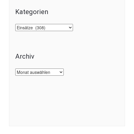
Kategorien
Kategorien
Archiv
Archiv