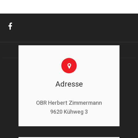
Adresse
OBR Herbert Zimmermann
9620 Kühweg 3