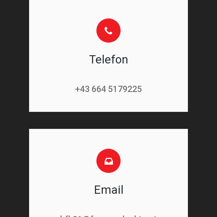
Telefon
+43 664 5179225
Email