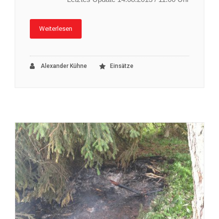
Weiterlesen
Alexander Kühne
Einsätze