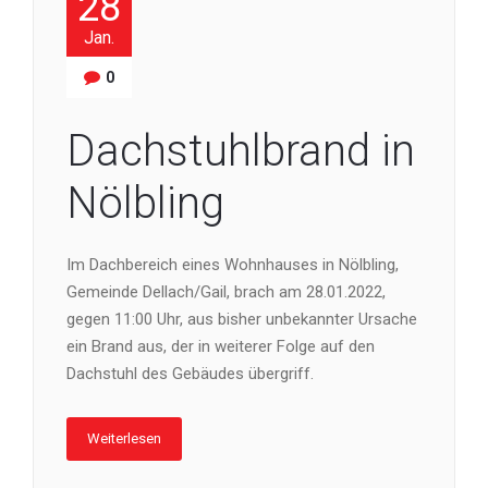
28
Jan.
0
Dachstuhlbrand in
Nölbling
Im Dachbereich eines Wohnhauses in Nölbling,
Gemeinde Dellach/Gail, brach am 28.01.2022,
gegen 11:00 Uhr, aus bisher unbekannter Ursache
ein Brand aus, der in weiterer Folge auf den
Dachstuhl des Gebäudes übergriff.
Weiterlesen