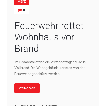
März
0
Feuerwehr rettet
Wohnhaus vor
Brand
Im Lesachtal stand ein Wirtschaftsgebäude in
Vollbrand. Die Wohngebäude konnten von der
Feuerwehr geschützt werden.
Weiterlesen