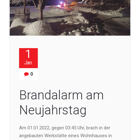
1
Jan.
0
Brandalarm am
Neujahrstag
Am 01.01.2022, gegen 03:45 Uhr, brach in der
angebauten Werkstätte eines Wohnhauses in