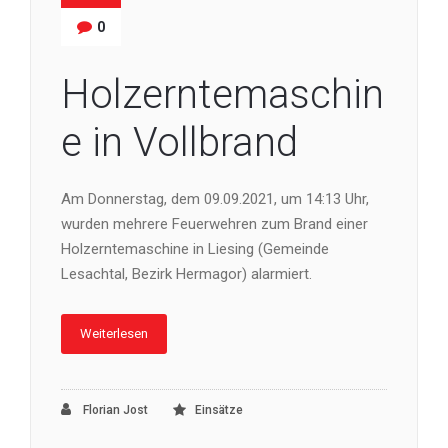
0
Holzerntemaschin
e in Vollbrand
Am Donnerstag, dem 09.09.2021, um 14:13 Uhr,
wurden mehrere Feuerwehren zum Brand einer
Holzerntemaschine in Liesing (Gemeinde
Lesachtal, Bezirk Hermagor) alarmiert.
Weiterlesen
Florian Jost
Einsätze