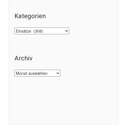
Kategorien
Kategorien
Archiv
Archiv