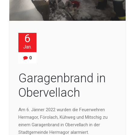
6
Jan.
0
Garagenbrand in
Obervellach
Am 6. Jänner 2022 wurden die Feuerwehren
Hermagor, Förolach, Kühweg und Mitschig zu
einem Garagenbrand in Obervellach in der
Stadtgemeinde Hermagor alarmiert.