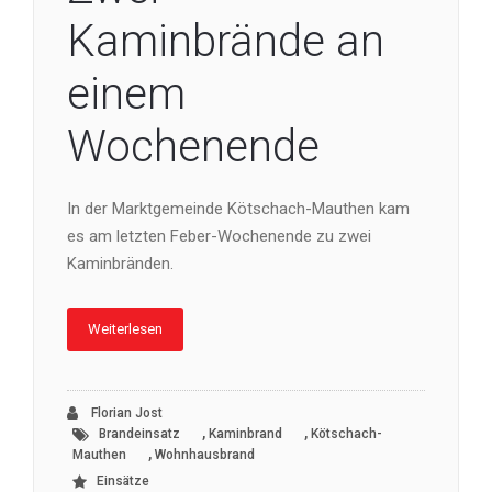
Kaminbrände an
einem
Wochenende
In der Marktgemeinde Kötschach-Mauthen kam
es am letzten Feber-Wochenende zu zwei
Kaminbränden.
Weiterlesen
Florian Jost
,
,
Brandeinsatz
Kaminbrand
Kötschach-
,
Mauthen
Wohnhausbrand
Einsätze