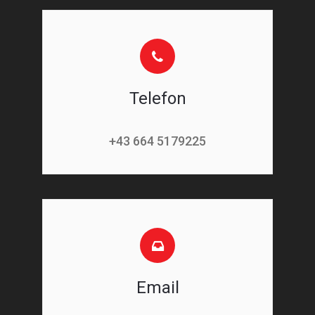
Telefon
+43 664 5179225
Email