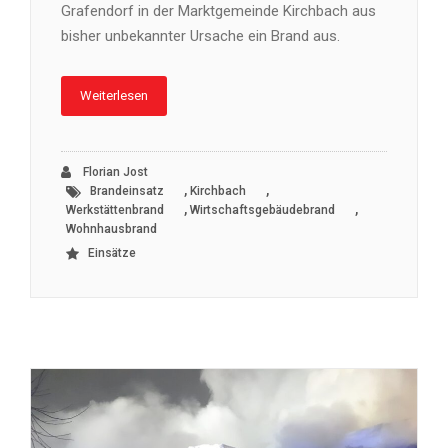
Grafendorf in der Marktgemeinde Kirchbach aus
bisher unbekannter Ursache ein Brand aus.
Weiterlesen
Florian Jost
,
,
Brandeinsatz
Kirchbach
,
,
Werkstättenbrand
Wirtschaftsgebäudebrand
Wohnhausbrand
Einsätze