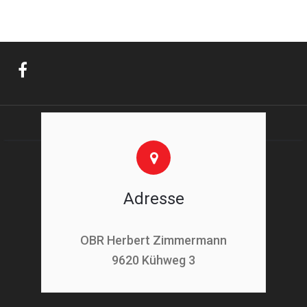
Adresse
OBR Herbert Zimmermann
9620 Kühweg 3