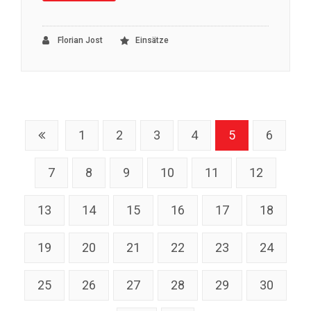
Florian Jost
Einsätze
1
2
3
4
5
6
7
8
9
10
11
12
13
14
15
16
17
18
19
20
21
22
23
24
25
26
27
28
29
30