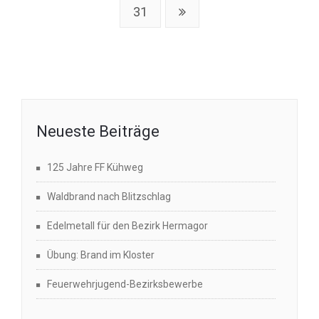
31
Neueste Beiträge
125 Jahre FF Kühweg
Waldbrand nach Blitzschlag
Edelmetall für den Bezirk Hermagor
Übung: Brand im Kloster
Feuerwehrjugend-Bezirksbewerbe