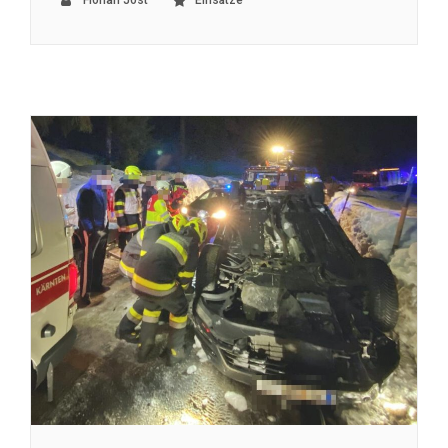
Florian Jost
Einsätze