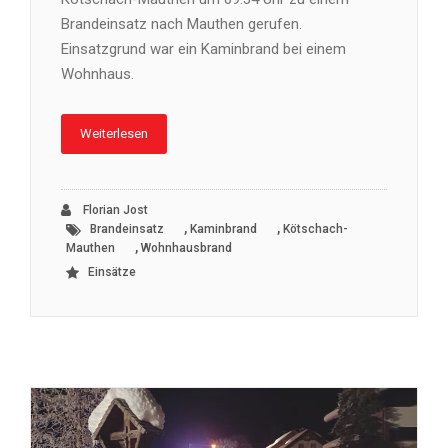
Brandeinsatz nach Mauthen gerufen.
Einsatzgrund war ein Kaminbrand bei einem
Wohnhaus.
Weiterlesen
Florian Jost
,
,
Brandeinsatz
Kaminbrand
Kötschach-
,
Mauthen
Wohnhausbrand
Einsätze