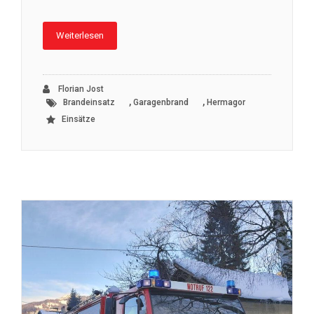
Weiterlesen
Florian Jost
,
,
Brandeinsatz
Garagenbrand
Hermagor
Einsätze