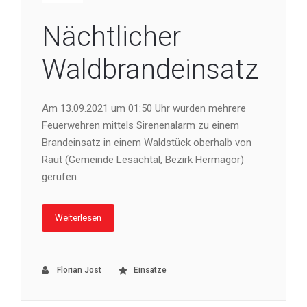
Nächtlicher
Waldbrandeinsatz
Am 13.09.2021 um 01:50 Uhr wurden mehrere
Feuerwehren mittels Sirenenalarm zu einem
Brandeinsatz in einem Waldstück oberhalb von
Raut (Gemeinde Lesachtal, Bezirk Hermagor)
gerufen.
Weiterlesen
Florian Jost
Einsätze