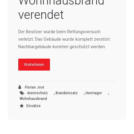
Wohnhausbrand
verendet
Der Besitzer wurde beim Rettungsversuch
verletzt. Das Gebäude wurde komplett zerstört.
Nachbargebäude konnten geschützt werden.
Weiterlesen
Florian Jost
,
,
,
Atemschutz
Brandeinsatz
Hermagor
Wohnhausbrand
Einsätze