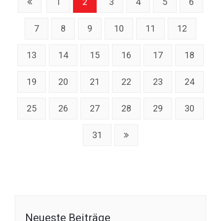
1
2
3
4
5
6
7
8
9
10
11
12
13
14
15
16
17
18
19
20
21
22
23
24
25
26
27
28
29
30
31
Neueste Beiträge