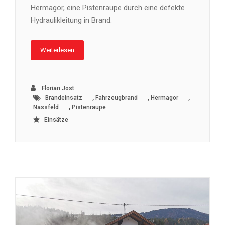
Hermagor, eine Pistenraupe durch eine defekte
Hydraulikleitung in Brand.
Weiterlesen
Florian Jost
,
,
,
Brandeinsatz
Fahrzeugbrand
Hermagor
,
Nassfeld
Pistenraupe
Einsätze