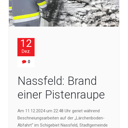
12
Dez.
0
Nassfeld: Brand
einer Pistenraupe
Am 11.12.2024 um 22:48 Uhr geriet während
Beschneiungsarbeiten auf der „Lärchenboden-
Abfahrt“ im Schigebiet Nassfeld, Stadtgemeinde