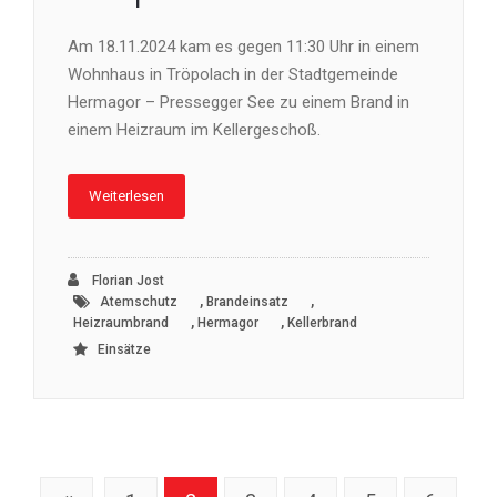
Am 18.11.2024 kam es gegen 11:30 Uhr in einem
Wohnhaus in Tröpolach in der Stadtgemeinde
Hermagor – Pressegger See zu einem Brand in
einem Heizraum im Kellergeschoß.
Weiterlesen
Florian Jost
,
,
Atemschutz
Brandeinsatz
,
,
Heizraumbrand
Hermagor
Kellerbrand
Einsätze