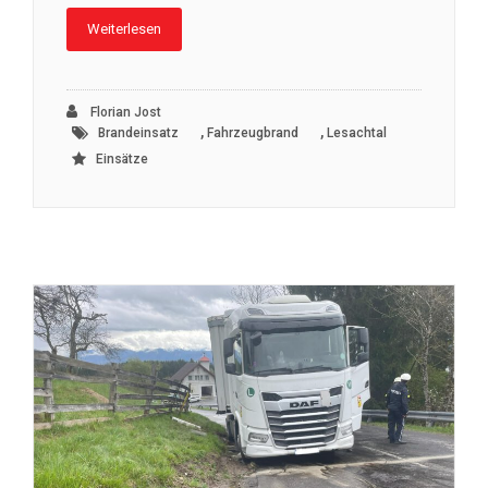
Weiterlesen
Florian Jost
,
,
Brandeinsatz
Fahrzeugbrand
Lesachtal
Einsätze