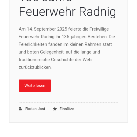
Feuerwehr Radnig
Am 14. September 2025 feierte die Freiwillige
Feuerwehr Radnig ihr 135-jähriges Bestehen. Die
Feierlichkeiten fanden im kleinen Rahmen statt
und boten Gelegenheit, auf die lange und
traditionsreiche Geschichte der Wehr
zurückzublicken.
Weiterlesen
Florian Jost
Einsätze