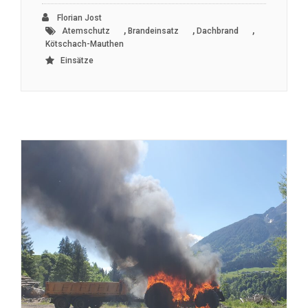
Florian Jost
,
,
,
Atemschutz
Brandeinsatz
Dachbrand
Kötschach-Mauthen
Einsätze