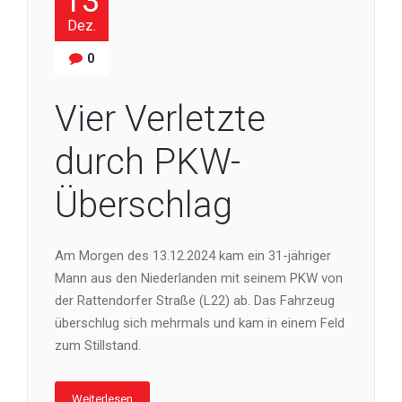
13
Dez.
0
Vier Verletzte
durch PKW-
Überschlag
Am Morgen des 13.12.2024 kam ein 31-jähriger
Mann aus den Niederlanden mit seinem PKW von
der Rattendorfer Straße (L22) ab. Das Fahrzeug
überschlug sich mehrmals und kam in einem Feld
zum Stillstand.
Weiterlesen