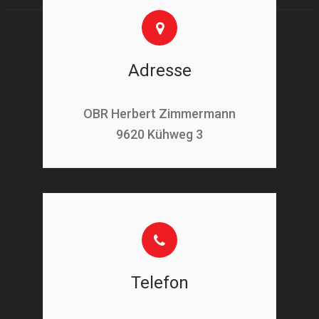
Adresse
OBR Herbert Zimmermann
9620 Kühweg 3
Telefon