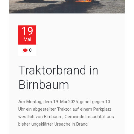
19
Mai
0
Traktorbrand in
Birnbaum
Am Montag, dem 19. Mai 2025, geriet gegen 10
Uhr ein abgestellter Traktor auf einem Parkplatz
westlich von Birnbaum, Gemeinde Lesachtal, aus
bisher ungeklärter Ursache in Brand.