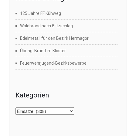
125 Jahre FF Kühweg
Waldbrand nach Blitzschlag
Edelmetall für den Bezirk Hermagor
Übung: Brand im Kloster
Feuerwehrjugend-Bezirksbewerbe
Kategorien
Kategorien