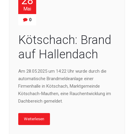
28
Mai
0
Kötschach: Brand
auf Hallendach
Am 28.05.2025 um 14:22 Uhr wurde durch die
automatische Brandmeldeanlage einer
Firmenhalle in Kötschach, Marktgemeinde
Kötschach-Mauthen, eine Rauchentwicklung im
Dachbereich gemeldet.
Weiterlesen