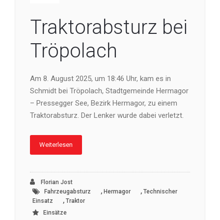
Traktorabsturz bei
Tröpolach
Am 8. August 2025, um 18:46 Uhr, kam es in
Schmidt bei Tröpolach, Stadtgemeinde Hermagor
– Pressegger See, Bezirk Hermagor, zu einem
Traktorabsturz. Der Lenker wurde dabei verletzt.
Weiterlesen
Florian Jost
,
,
Fahrzeugabsturz
Hermagor
Technischer
,
Einsatz
Traktor
Einsätze