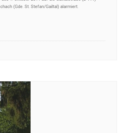
hach (Gde. St. Stefan/Gailtal) alarmiert.