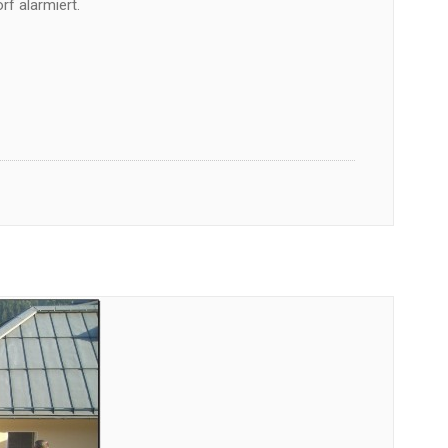
f alarmiert.