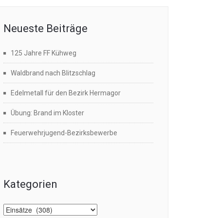
Neueste Beiträge
125 Jahre FF Kühweg
Waldbrand nach Blitzschlag
Edelmetall für den Bezirk Hermagor
Übung: Brand im Kloster
Feuerwehrjugend-Bezirksbewerbe
Kategorien
Kategorien