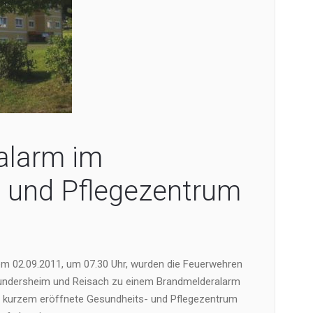
alarm im
 und Pflegezentrum
em 02.09.2011, um 07.30 Uhr, wurden die Feuerwehren
undersheim und Reisach zu einem Brandmelderalarm
or kurzem eröffnete Gesundheits- und Pflegezentrum