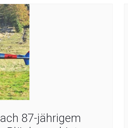
ach 87-jährigem