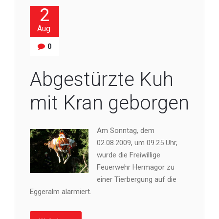
2
Aug.
0
Abgestürzte Kuh
mit Kran geborgen
Am Sonntag, dem
02.08.2009, um 09.25 Uhr,
wurde die Freiwillige
Feuerwehr Hermagor zu
einer Tierbergung auf die
Eggeralm alarmiert.