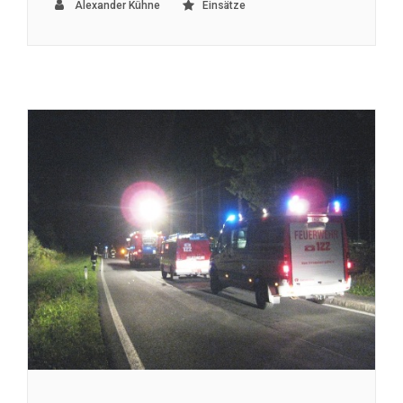
Alexander Kühne
Einsätze