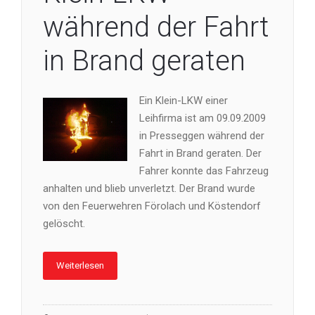
während der Fahrt
in Brand geraten
Ein Klein-LKW einer
Leihfirma ist am 09.09.2009
in Presseggen während der
Fahrt in Brand geraten. Der
Fahrer konnte das Fahrzeug
anhalten und blieb unverletzt. Der Brand wurde
von den Feuerwehren Förolach und Köstendorf
gelöscht.
Weiterlesen