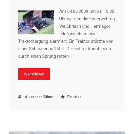
Am 04.08.2009 um ca. 18.30
Uhr wurden die Feuerwehren
Weißbriach und Hermagor
telefonisch zu einer
Traktorbergung alarmiert. Ein Traktor stürzte von
einer Scheunenauffahrt. Der Fahrer konnte sich
durch einen Sprung retten.
Weiterlesen
Alexander Kühne
Einsätze