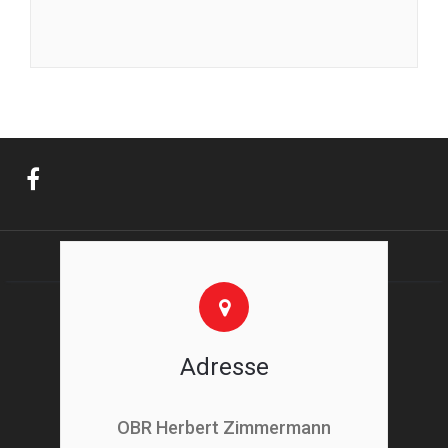
Adresse
OBR Herbert Zimmermann