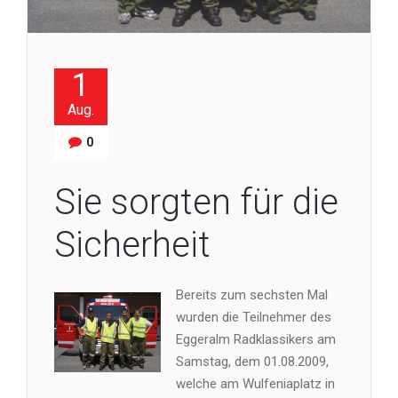
1
Aug.
0
Sie sorgten für die
Sicherheit
Bereits zum sechsten Mal
wurden die Teilnehmer des
Eggeralm Radklassikers am
Samstag, dem 01.08.2009,
welche am Wulfeniaplatz in