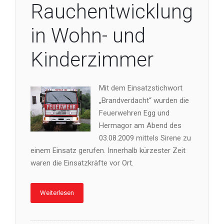
Rauchentwicklung
in Wohn- und
Kinderzimmer
Mit dem Einsatzstichwort
„Brandverdacht“ wurden die
Feuerwehren Egg und
Hermagor am Abend des
03.08.2009 mittels Sirene zu
einem Einsatz gerufen. Innerhalb kürzester Zeit
waren die Einsatzkräfte vor Ort.
Weiterlesen