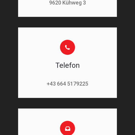
9620 Kühweg 3
Telefon
+43 664 5179225