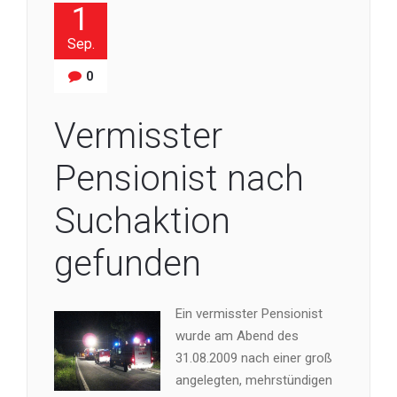
1
Sep.
0
Vermisster
Pensionist nach
Suchaktion
gefunden
Ein vermisster Pensionist
wurde am Abend des
31.08.2009 nach einer groß
angelegten, mehrstündigen