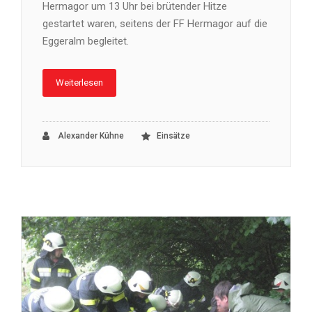
Hermagor um 13 Uhr bei brütender Hitze
gestartet waren, seitens der FF Hermagor auf die
Eggeralm begleitet.
Weiterlesen
Alexander Kühne
Einsätze