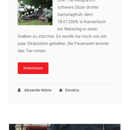
schwere Stute drohte
Samstagfrüh, dem
18.07.2009, in Kameritsch
bei Watschig in einen
Graben zu stürzten. Es wurde nur noch von ein
paar Sträuchern gehalten. Die Feuerwehr konnte
das Tier retten.
Weiterlesen
Alexander Kühne
Einsätze