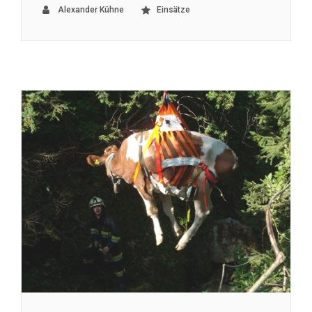
Alexander Kühne
Einsätze