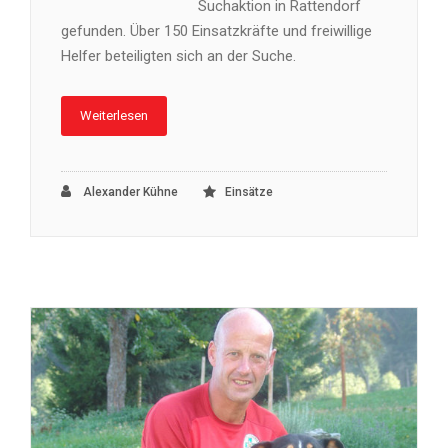
Suchaktion in Rattendorf
gefunden. Über 150 Einsatzkräfte und freiwillige
Helfer beteiligten sich an der Suche.
Weiterlesen
Alexander Kühne
Einsätze