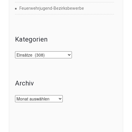
Feuerwehrjugend-Bezirksbewerbe
Kategorien
Kategorien
Archiv
Archiv