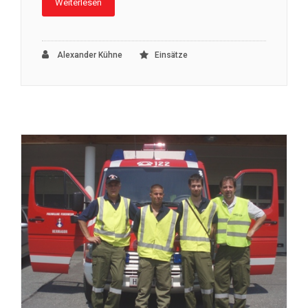
Weiterlesen
Alexander Kühne
Einsätze